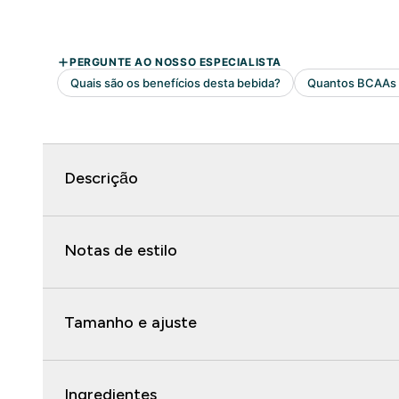
Descrição
Notas de estilo
Tamanho e ajuste
Ingredientes