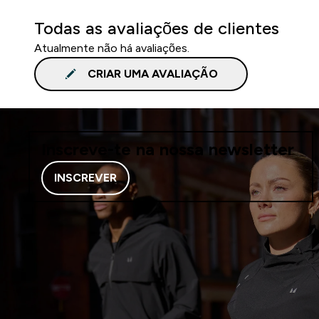
Todas as avaliações de clientes
Atualmente não há avaliações.
CRIAR UMA AVALIAÇÃO
Inscreve-te na nossa newsletter
INSCREVER