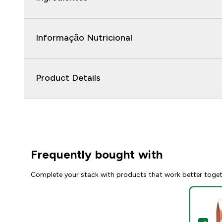
Informação Nutricional
Product Details
Frequently bought with
Complete your stack with products that work better toge