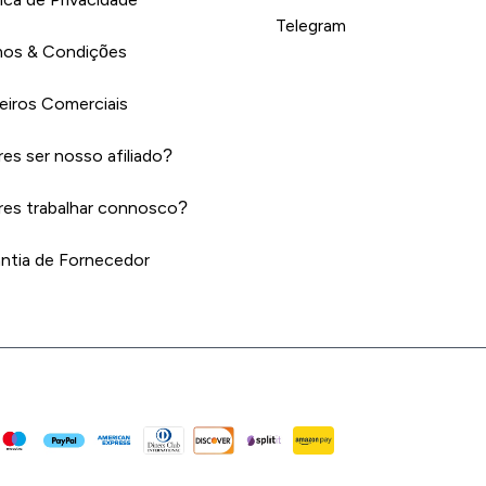
Telegram
os & Condições
eiros Comerciais
es ser nosso afiliado?
es trabalhar connosco?
ntia de Fornecedor