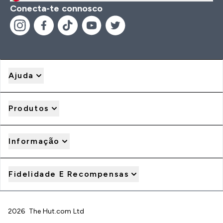
Conecta-te connosco
Ajuda
Produtos
Informação
Fidelidade E Recompensas
2026 The Hut.com Ltd