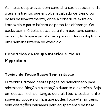
As meias desportivas com cano alto são especialmente
úteis em treinos que envolvem calçado de treino ou
botas de levantamento, onde a cobertura extra do
tornozelo e parte inferior da perna faz diferença. Os
packs com múltiplas peças garantem que tens sempre
uma opção limpa e pronta, seja para um treino duplo ou
uma semana intensa de exercício.
Benefícios da Roupa Interior e Meias
Myprotein
Tecido de Toque Suave Sem Irritação
O tecido utilizado nestas peças foi selecionado para
minimizar a fricção e a irritação durante o exercício. Seja
em cuecas mid rise, tangas ou bralettes, o acabamento
suave ao toque significa que podes focar-te no treino
sem distrações causadas pelo equipamento de base.