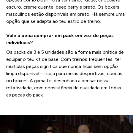
escuro, creme quente, deep berry e preto. Os boxers
masculinos estão disponíveis em preto. Há sempre uma
opção que se adapta ao teu estilo de treino.
Vale a pena comprar em pack em vez de peças
individuais?
Os packs de 3 e 5 unidades são a forma mais prática de
equipar o teu kit de base. Com treinos frequentes, ter
múltiplas peças significa que nunca ficas sem opção
limpa disponível — seja para meias desportivas, cuecas
ou boxers. A gama foi desenhada a pensar nessa
rotatividade, com consistência de qualidade em todas
as peças do pack.