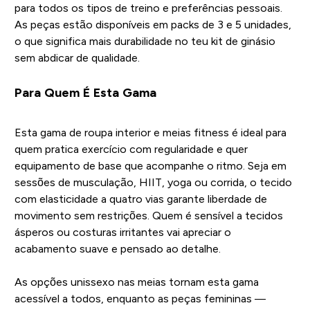
para todos os tipos de treino e preferências pessoais.
As peças estão disponíveis em packs de 3 e 5 unidades,
o que significa mais durabilidade no teu kit de ginásio
sem abdicar de qualidade.
Para Quem É Esta Gama
Esta gama de roupa interior e meias fitness é ideal para
quem pratica exercício com regularidade e quer
equipamento de base que acompanhe o ritmo. Seja em
sessões de musculação, HIIT, yoga ou corrida, o tecido
com elasticidade a quatro vias garante liberdade de
movimento sem restrições. Quem é sensível a tecidos
ásperos ou costuras irritantes vai apreciar o
acabamento suave e pensado ao detalhe.
As opções unissexo nas meias tornam esta gama
acessível a todos, enquanto as peças femininas —