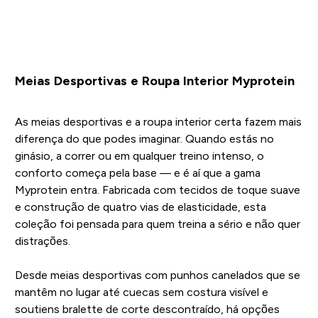
Meias Desportivas e Roupa Interior Myprotein
As meias desportivas e a roupa interior certa fazem mais
diferença do que podes imaginar. Quando estás no
ginásio, a correr ou em qualquer treino intenso, o
conforto começa pela base — e é aí que a gama
Myprotein entra. Fabricada com tecidos de toque suave
e construção de quatro vias de elasticidade, esta
coleção foi pensada para quem treina a sério e não quer
distrações.
Desde meias desportivas com punhos canelados que se
mantêm no lugar até cuecas sem costura visível e
soutiens bralette de corte descontraído, há opções