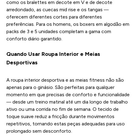
como os bralettes em decote em V e de decote
arredondado, as cuecas mid rise e os tangas —
oferecem diferentes cortes para diferentes
preferências. Para os homens, os boxers em algodão em
packs de 3 e 5 unidades completam a gama com
conforto diário garantido.
Quando Usar Roupa Interior e Meias
Desportivas
A roupa interior desportiva e as meias fitness não são
apenas para o ginásio. São perfeitas para qualquer
momento em que precisas de conforto e funcionalidade
— desde um treino matinal até um dia longo de trabalho
ativo ou uma corrida no fim de semana. O tecido de
toque suave reduz a fricção durante movimentos
repetitivos, tornando estas peças adequadas para uso
prolongado sem desconforto.