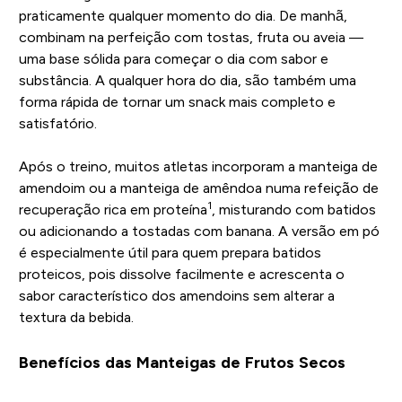
praticamente qualquer momento do dia. De manhã,
combinam na perfeição com tostas, fruta ou aveia —
uma base sólida para começar o dia com sabor e
substância. A qualquer hora do dia, são também uma
forma rápida de tornar um snack mais completo e
satisfatório.
Após o treino, muitos atletas incorporam a manteiga de
amendoim ou a manteiga de amêndoa numa refeição de
1
recuperação rica em proteína
, misturando com batidos
ou adicionando a tostadas com banana. A versão em pó
é especialmente útil para quem prepara batidos
proteicos, pois dissolve facilmente e acrescenta o
sabor característico dos amendoins sem alterar a
textura da bebida.
Benefícios das Manteigas de Frutos Secos