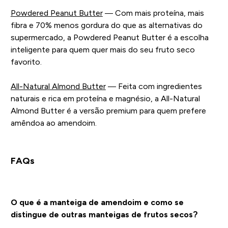
Powdered Peanut Butter
— Com mais proteína, mais
fibra e 70% menos gordura do que as alternativas do
supermercado, a Powdered Peanut Butter é a escolha
inteligente para quem quer mais do seu fruto seco
favorito.
All-Natural Almond Butter
— Feita com ingredientes
naturais e rica em proteína e magnésio, a All-Natural
Almond Butter é a versão premium para quem prefere
amêndoa ao amendoim.
FAQs
O que é a manteiga de amendoim e como se
distingue de outras manteigas de frutos secos?