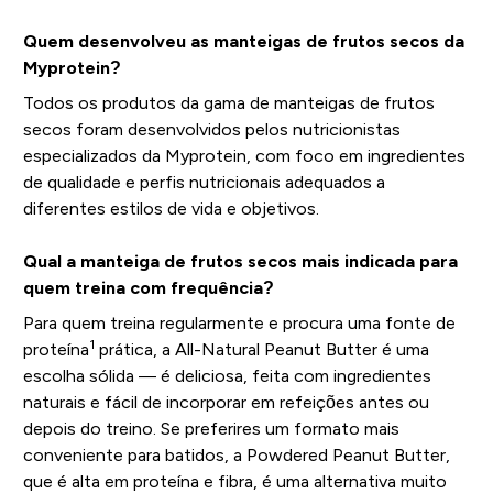
Quem desenvolveu as manteigas de frutos secos da
Myprotein?
Todos os produtos da gama de manteigas de frutos
secos foram desenvolvidos pelos nutricionistas
especializados da Myprotein, com foco em ingredientes
de qualidade e perfis nutricionais adequados a
diferentes estilos de vida e objetivos.
Qual a manteiga de frutos secos mais indicada para
quem treina com frequência?
Para quem treina regularmente e procura uma fonte de
1
proteína
prática, a All-Natural Peanut Butter é uma
escolha sólida — é deliciosa, feita com ingredientes
naturais e fácil de incorporar em refeições antes ou
depois do treino. Se preferires um formato mais
conveniente para batidos, a Powdered Peanut Butter,
que é alta em proteína e fibra, é uma alternativa muito