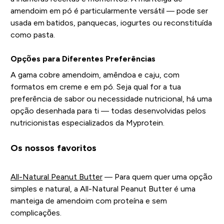
amendoim em pó é particularmente versátil — pode ser
usada em batidos, panquecas, iogurtes ou reconstituída
como pasta.
Opções para Diferentes Preferências
A gama cobre amendoim, amêndoa e caju, com
formatos em creme e em pó. Seja qual for a tua
preferência de sabor ou necessidade nutricional, há uma
opção desenhada para ti — todas desenvolvidas pelos
nutricionistas especializados da Myprotein.
Os nossos favoritos
All-Natural Peanut Butter
— Para quem quer uma opção
simples e natural, a All-Natural Peanut Butter é uma
manteiga de amendoim com proteína e sem
complicações.