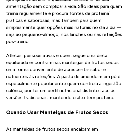
alimentação sem complicar a vida. São ideais para quem
1
treina regularmente e procura fontes de proteína
práticas e saborosas, mas também para quem
simplesmente quer opções mais naturais no dia a dia —
seja ao pequeno-almoço, nos lanches ou nas refeições
pós-treino.
Atletas, pessoas ativas e quem segue uma dieta
equilibrada encontram nas manteigas de frutos secos
uma forma conveniente de acrescentar sabor e
nutrientes às refeições. A pasta de amendoim em pó é
especialmente popular entre quem controla a ingestão
calórica, por ter um perfil nutricional distinto face às
versões tradicionais, mantendo o alto teor proteico.
Quando Usar Manteigas de Frutos Secos
As manteigas de frutos secos encaixam em