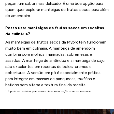
peçam um sabor mais delicado. É uma boa opção para
quem quer explorar manteigas de frutos secos para além
do amendoim.
Posso usar manteigas de frutos secos em receitas
de culinária?
As manteigas de frutos secos da Myprotein funcionam
muito bem em culinária. A manteiga de amendoim
combina com molhos, marinadas, sobremesas e
assados. A manteiga de amêndoa e a manteiga de caju
são excelentes em receitas de bolos, cremes e
coberturas. A versão em pó é especialmente prática
para integrar em massas de panquecas, muffins e
batidos sem alterar a textura final da receita.
1. A proteína contribui para o aumento e manutenção da massa muscular.