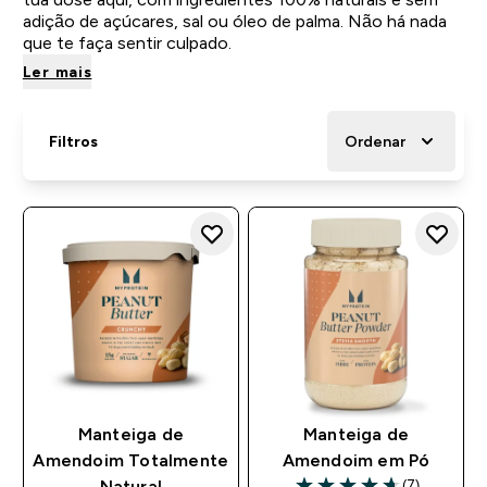
adição de açúcares, sal ou óleo de palma. Não há nada
que te faça sentir culpado.
Ler mais
Filtros
Ordenar
Manteiga de
Manteiga de
Amendoim Totalmente
Amendoim em Pó
(7)
Natural