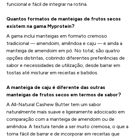
funcional e fácil de integrar na rotina.
Quantos formatos de manteigas de frutos secos
existem na gama Myprotein?
A gama inclui manteigas em formato cremoso
tradicional — amendoim, amêndoa e caju — e ainda a
manteiga de amendoim em pó. No total, são quatro
opções distintas, cobrindo diferentes preferências de
sabor e necessidades de utilização, desde barrar em
tostas até misturar em receitas e batidos.
A manteiga de caju é diferente das outras
manteigas de frutos secos em termos de sabor?
A All-Natural Cashew Butter tem um sabor
naturalmente mais suave e ligeiramente adocicado em
comparação com a manteiga de amendoim ou de
amêndoa. A textura tende a ser muito cremosa, o que a
torna fácil de barrar e de incorporar em receitas que