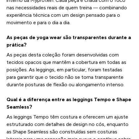
interno da Myprotein. Cada peça é criada com o foco
nas necessidades reais de quem treina — combinando
experiência técnica com um design pensado para o
movimento e para o dia a dia.
As peças de yoga wear são transparentes durante a
prática?
As peças desta coleção foram desenvolvidas com
tecidos opacos que mantêm a cobertura em todas as
posições. As leggings, em particular, foram testadas
para garantir que o tecido não se torna transparente
durante posturas de flexão ou alongamento intenso.
Qual é a diferença entre as leggings Tempo e Shape
Seamless?
As leggings Tempo têm costura e oferecem um ajuste
estruturado com detalhes de design no cós, enquanto
as Shape Seamless são construídas sem costuras