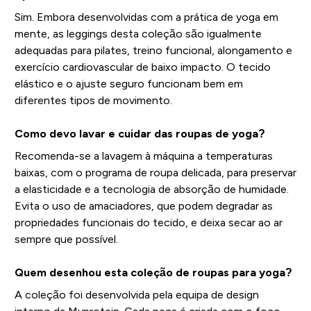
Sim. Embora desenvolvidas com a prática de yoga em
mente, as leggings desta coleção são igualmente
adequadas para pilates, treino funcional, alongamento e
exercício cardiovascular de baixo impacto. O tecido
elástico e o ajuste seguro funcionam bem em
diferentes tipos de movimento.
Como devo lavar e cuidar das roupas de yoga?
Recomenda-se a lavagem à máquina a temperaturas
baixas, com o programa de roupa delicada, para preservar
a elasticidade e a tecnologia de absorção de humidade.
Evita o uso de amaciadores, que podem degradar as
propriedades funcionais do tecido, e deixa secar ao ar
sempre que possível.
Quem desenhou esta coleção de roupas para yoga?
A coleção foi desenvolvida pela equipa de design