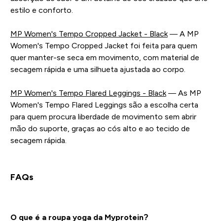
estilo e conforto.
MP Women's Tempo Cropped Jacket - Black
— A MP
Women's Tempo Cropped Jacket foi feita para quem
quer manter-se seca em movimento, com material de
secagem rápida e uma silhueta ajustada ao corpo.
MP Women's Tempo Flared Leggings - Black
— As MP
Women's Tempo Flared Leggings são a escolha certa
para quem procura liberdade de movimento sem abrir
mão do suporte, graças ao cós alto e ao tecido de
secagem rápida.
FAQs
O que é a roupa yoga da Myprotein?