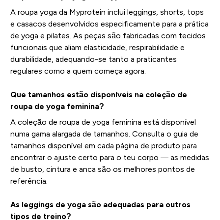
A roupa yoga da Myprotein inclui leggings, shorts, tops
e casacos desenvolvidos especificamente para a prática
de yoga e pilates. As peças são fabricadas com tecidos
funcionais que aliam elasticidade, respirabilidade e
durabilidade, adequando-se tanto a praticantes
regulares como a quem começa agora.
Que tamanhos estão disponíveis na coleção de
roupa de yoga feminina?
A coleção de roupa de yoga feminina está disponível
numa gama alargada de tamanhos. Consulta o guia de
tamanhos disponível em cada página de produto para
encontrar o ajuste certo para o teu corpo — as medidas
de busto, cintura e anca são os melhores pontos de
referência.
As leggings de yoga são adequadas para outros
tipos de treino?