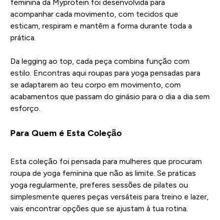
feminina da Myprotein foi desenvolvida para
acompanhar cada movimento, com tecidos que
esticam, respiram e mantêm a forma durante toda a
prática.
Da legging ao top, cada peça combina função com
estilo. Encontras aqui roupas para yoga pensadas para
se adaptarem ao teu corpo em movimento, com
acabamentos que passam do ginásio para o dia a dia sem
esforço.
Para Quem é Esta Coleção
Esta coleção foi pensada para mulheres que procuram
roupa de yoga feminina que não as limite. Se praticas
yoga regularmente, preferes sessões de pilates ou
simplesmente queres peças versáteis para treino e lazer,
vais encontrar opções que se ajustam à tua rotina.