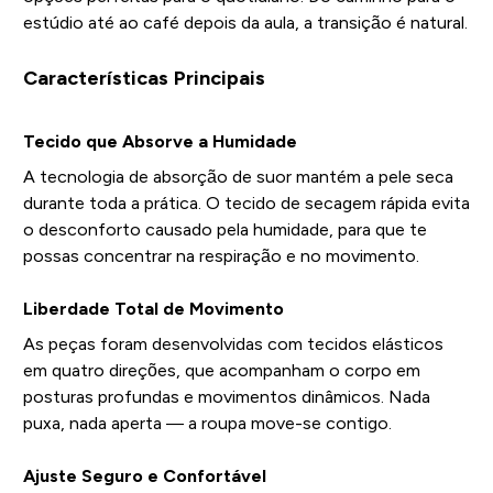
estúdio até ao café depois da aula, a transição é natural.
Características Principais
Tecido que Absorve a Humidade
A tecnologia de absorção de suor mantém a pele seca
durante toda a prática. O tecido de secagem rápida evita
o desconforto causado pela humidade, para que te
possas concentrar na respiração e no movimento.
Liberdade Total de Movimento
As peças foram desenvolvidas com tecidos elásticos
em quatro direções, que acompanham o corpo em
posturas profundas e movimentos dinâmicos. Nada
puxa, nada aperta — a roupa move-se contigo.
Ajuste Seguro e Confortável