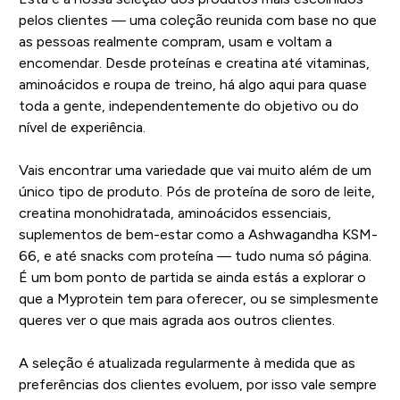
pelos clientes — uma coleção reunida com base no que
as pessoas realmente compram, usam e voltam a
encomendar. Desde proteínas e creatina até vitaminas,
aminoácidos e roupa de treino, há algo aqui para quase
toda a gente, independentemente do objetivo ou do
nível de experiência.
Vais encontrar uma variedade que vai muito além de um
único tipo de produto. Pós de proteína de soro de leite,
creatina monohidratada, aminoácidos essenciais,
suplementos de bem-estar como a Ashwagandha KSM-
66, e até snacks com proteína — tudo numa só página.
É um bom ponto de partida se ainda estás a explorar o
que a Myprotein tem para oferecer, ou se simplesmente
queres ver o que mais agrada aos outros clientes.
A seleção é atualizada regularmente à medida que as
preferências dos clientes evoluem, por isso vale sempre