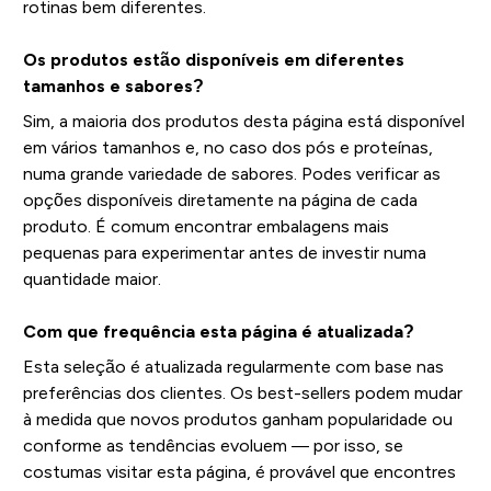
rotinas bem diferentes.
Os produtos estão disponíveis em diferentes
tamanhos e sabores?
Sim, a maioria dos produtos desta página está disponível
em vários tamanhos e, no caso dos pós e proteínas,
numa grande variedade de sabores. Podes verificar as
opções disponíveis diretamente na página de cada
produto. É comum encontrar embalagens mais
pequenas para experimentar antes de investir numa
quantidade maior.
Com que frequência esta página é atualizada?
Esta seleção é atualizada regularmente com base nas
preferências dos clientes. Os best-sellers podem mudar
à medida que novos produtos ganham popularidade ou
conforme as tendências evoluem — por isso, se
costumas visitar esta página, é provável que encontres