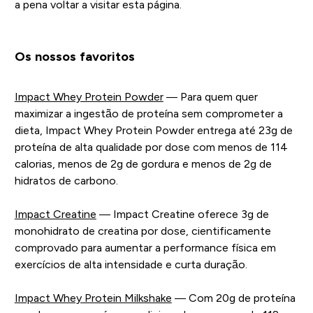
a pena voltar a visitar esta página.
Os nossos favoritos
Impact Whey Protein Powder
— Para quem quer
maximizar a ingestão de proteína sem comprometer a
dieta, Impact Whey Protein Powder entrega até 23g de
proteína de alta qualidade por dose com menos de 114
calorias, menos de 2g de gordura e menos de 2g de
hidratos de carbono.
Impact Creatine
— Impact Creatine oferece 3g de
monohidrato de creatina por dose, cientificamente
comprovado para aumentar a performance física em
exercícios de alta intensidade e curta duração.
Impact Whey Protein Milkshake
— Com 20g de proteína