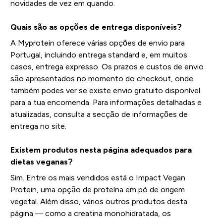
novidades de vez em quando.
Quais são as opções de entrega disponíveis?
A Myprotein oferece várias opções de envio para
Portugal, incluindo entrega standard e, em muitos
casos, entrega expresso. Os prazos e custos de envio
são apresentados no momento do checkout, onde
também podes ver se existe envio gratuito disponível
para a tua encomenda. Para informações detalhadas e
atualizadas, consulta a secção de informações de
entrega no site.
Existem produtos nesta página adequados para
dietas veganas?
Sim. Entre os mais vendidos está o Impact Vegan
Protein, uma opção de proteína em pó de origem
vegetal. Além disso, vários outros produtos desta
página — como a creatina monohidratada, os