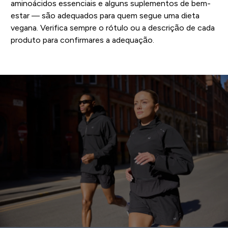
aminoácidos essenciais e alguns suplementos de bem-
estar — são adequados para quem segue uma dieta
vegana. Verifica sempre o rótulo ou a descrição de cada
produto para confirmares a adequação.