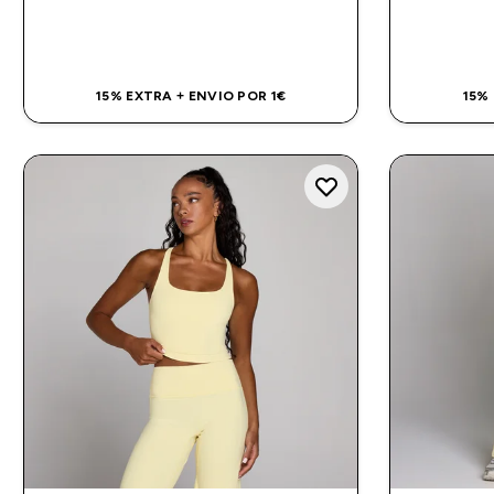
COMPRA RÁPIDA
15% EXTRA + ENVIO POR 1€
15%