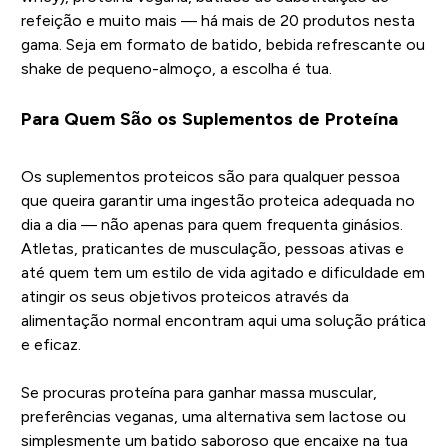
refeição e muito mais — há mais de 20 produtos nesta
gama. Seja em formato de batido, bebida refrescante ou
shake de pequeno-almoço, a escolha é tua.
Para Quem São os Suplementos de Proteína
Os suplementos proteicos são para qualquer pessoa
que queira garantir uma ingestão proteica adequada no
dia a dia — não apenas para quem frequenta ginásios.
Atletas, praticantes de musculação, pessoas ativas e
até quem tem um estilo de vida agitado e dificuldade em
atingir os seus objetivos proteicos através da
alimentação normal encontram aqui uma solução prática
e eficaz.
Se procuras proteína para ganhar massa muscular,
preferências veganas, uma alternativa sem lactose ou
simplesmente um batido saboroso que encaixe na tua