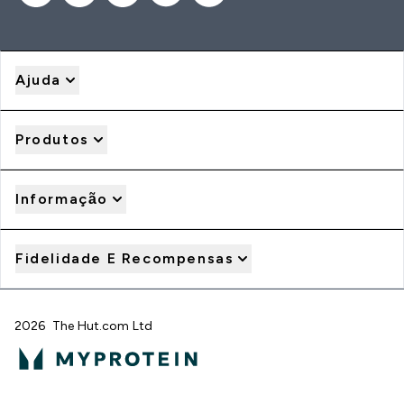
Ajuda
Produtos
Informação
Fidelidade E Recompensas
2026 The Hut.com Ltd