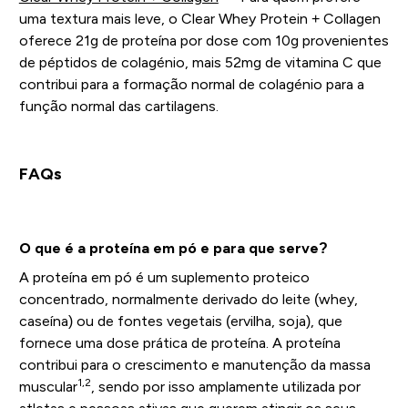
uma textura mais leve, o Clear Whey Protein + Collagen
oferece 21g de proteína por dose com 10g provenientes
de péptidos de colagénio, mais 52mg de vitamina C que
contribui para a formação normal de colagénio para a
função normal das cartilagens.
FAQs
O que é a proteína em pó e para que serve?
A proteína em pó é um suplemento proteico
concentrado, normalmente derivado do leite (whey,
caseína) ou de fontes vegetais (ervilha, soja), que
fornece uma dose prática de proteína. A proteína
contribui para o crescimento e manutenção da massa
1,2
muscular
, sendo por isso amplamente utilizada por