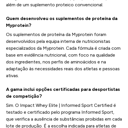
além de um suplemento proteico convencional.
Quem desenvolveu os suplementos de proteína da
Myprotein?
Os suplementos de proteína da Myprotein foram
desenvolvidos pela equipa interna de nutricionistas
especializados da Myprotein. Cada fórmula é criada com
base em evidência nutricional, com foco na qualidade
dos ingredientes, nos perfis de aminoácidos e na
adaptação às necessidades reais dos atletas e pessoas
ativas.
A gama inclui opções certificadas para desportistas
de competição?
Sim. O Impact Whey Elite | Informed Sport Certified é
testado e certificado pelo programa Informed Sport,
que verifica a ausência de substâncias proibidas em cada
lote de produção. É a escolha indicada para atletas de