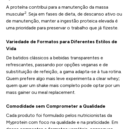
A proteína contribui para a manutenção da massa
2
muscular
. Seja em fases de dieta, de descanso ativo ou
de manutenção, manter a ingestão proteica elevada é
uma prioridade para preservar o trabalho que já fizeste.
Variedade de Formatos para Diferentes Estilos de
Vida
De batidos clássicos a bebidas transparentes e
refrescantes, passando por opções veganas e de
substituição de refeição, a gama adapta-se à tua rotina.
Quem prefere algo mais leve experimenta a clear whey;
quem quer um shake mais completo pode optar por um
mass gainer ou meal replacement.
Comodidade sem Comprometer a Qualidade
Cada produto foi formulado pelos nutricionistas da
Myprotein com foco na qualidade e na praticidade. Em