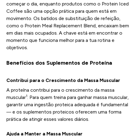
começar o dia, enquanto produtos como o Protein Iced
Coffee são uma opção prática para quem está em
movimento. Os batidos de substituição de refeição,
como o Protein Meal Replacement Blend, encaixam bem
em dias mais ocupados. A chave está em encontrar o
momento que funciona melhor para a tua rotina e
objetivos.
Benefícios dos Suplementos de Proteína
Contribui para o Crescimento da Massa Muscular
A proteína contribui para o crescimento da massa
1
muscular
. Para quem treina para ganhar massa muscular,
garantir uma ingestão proteica adequada é fundamental
— e os suplementos proteicos oferecem uma forma
prática de atingir esses valores diários.
Ajuda a Manter a Massa Muscular