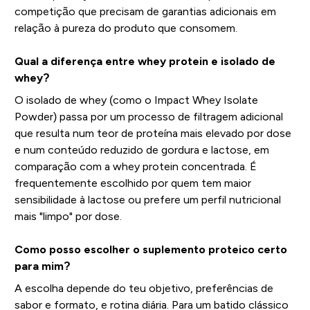
competição que precisam de garantias adicionais em
relação à pureza do produto que consomem.
Qual a diferença entre whey protein e isolado de
whey?
O isolado de whey (como o Impact Whey Isolate
Powder) passa por um processo de filtragem adicional
que resulta num teor de proteína mais elevado por dose
e num conteúdo reduzido de gordura e lactose, em
comparação com a whey protein concentrada. É
frequentemente escolhido por quem tem maior
sensibilidade à lactose ou prefere um perfil nutricional
mais "limpo" por dose.
Como posso escolher o suplemento proteico certo
para mim?
A escolha depende do teu objetivo, preferências de
sabor e formato, e rotina diária. Para um batido clássico