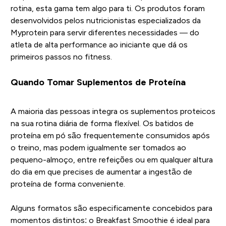
rotina, esta gama tem algo para ti. Os produtos foram
desenvolvidos pelos nutricionistas especializados da
Myprotein para servir diferentes necessidades — do
atleta de alta performance ao iniciante que dá os
primeiros passos no fitness.
Quando Tomar Suplementos de Proteína
A maioria das pessoas integra os suplementos proteicos
na sua rotina diária de forma flexível. Os batidos de
proteína em pó são frequentemente consumidos após
o treino, mas podem igualmente ser tomados ao
pequeno-almoço, entre refeições ou em qualquer altura
do dia em que precises de aumentar a ingestão de
proteína de forma conveniente.
Alguns formatos são especificamente concebidos para
momentos distintos: o Breakfast Smoothie é ideal para