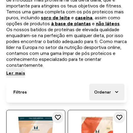
importante para atingires os teus objetivos de fitness.
Temos uma gama completa com os pós proteicos mais
puros, incluindo
soro de leite
e
caseína
, assim como
opções de produtos
à base de plantas
e
não láteos
.
Os nossos batidos de proteínas de elevada qualidade
enquadram-se na perfeição em qualquer dieta, por isso
podes encontrar o batido adequado para ti. Como marca
líder na Europa no setor da nutrição desportiva online,
contamos com uma gama ímpar de pós proteicos e
conhecimento especializado para te orientar
constantemente.
Ler mais
Filtros
Ordenar