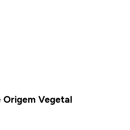
e Origem Vegetal