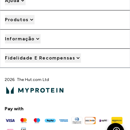
Ajuda
Produtos
Informação
Fidelidade E Recompensas
2026 The Hut.com Ltd
Pay with