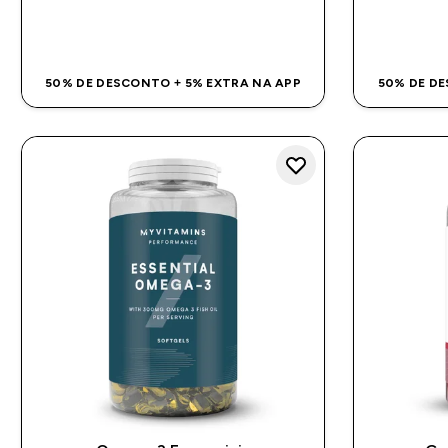
COMPRA RÁPIDA
50% DE DESCONTO + 5% EXTRA NA APP
50% DE DE