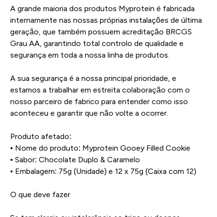
A grande maioria dos produtos Myprotein é fabricada
internamente nas nossas próprias instalações de última
geração, que também possuem acreditação BRCGS
Grau AA, garantindo total controlo de qualidade e
segurança em toda a nossa linha de produtos.
A sua segurança é a nossa principal prioridade, e
estamos a trabalhar em estreita colaboração com o
nosso parceiro de fabrico para entender como isso
aconteceu e garantir que não volte a ocorrer.
Produto afetado:
• Nome do produto: Myprotein Gooey Filled Cookie
• Sabor: Chocolate Duplo & Caramelo
• Embalagem: 75g (Unidade) e 12 x 75g (Caixa com 12)
O que deve fazer