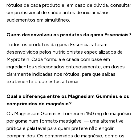
rótulos de cada produto e, em caso de dúvida, consultar
um profissional de saúde antes de iniciar vários
suplementos em simultâneo.
Quem desenvolveu os produtos da gama Essenciais?
Todos os produtos da gama Essenciais foram
desenvolvidos pelos nutricionistas especializados da
Myprotein. Cada fórmula é criada com base em
ingredientes selecionados criteriosamente, em doses
claramente indicadas nos rótulos, para que saibas
exatamente o que estás a tomar.
Qual a diferença entre os Magnesium Gummies e os
comprimidos de magnésio?
Os Magnesium Gummies fornecem 150 mg de magnésio
por goma num formato mastigável — uma alternativa
prática e palatável para quem prefere não engolir
comprimidos. Os comprimidos de magnésio, como os