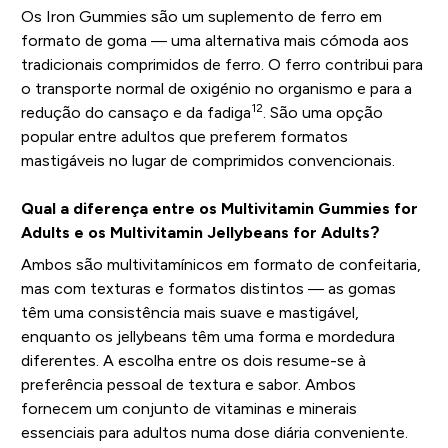
Os Iron Gummies são um suplemento de ferro em
formato de goma — uma alternativa mais cómoda aos
tradicionais comprimidos de ferro. O ferro contribui para
o transporte normal de oxigénio no organismo e para a
12
redução do cansaço e da fadiga
. São uma opção
popular entre adultos que preferem formatos
mastigáveis no lugar de comprimidos convencionais.
Qual a diferença entre os Multivitamin Gummies for
Adults e os Multivitamin Jellybeans for Adults?
Ambos são multivitamínicos em formato de confeitaria,
mas com texturas e formatos distintos — as gomas
têm uma consistência mais suave e mastigável,
enquanto os jellybeans têm uma forma e mordedura
diferentes. A escolha entre os dois resume-se à
preferência pessoal de textura e sabor. Ambos
fornecem um conjunto de vitaminas e minerais
essenciais para adultos numa dose diária conveniente.