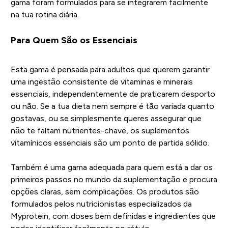
gama foram formulados para se integrarem facilmente
na tua rotina diária.
Para Quem São os Essenciais
Esta gama é pensada para adultos que querem garantir
uma ingestão consistente de vitaminas e minerais
essenciais, independentemente de praticarem desporto
ou não. Se a tua dieta nem sempre é tão variada quanto
gostavas, ou se simplesmente queres assegurar que
não te faltam nutrientes-chave, os suplementos
vitamínicos essenciais são um ponto de partida sólido.
Também é uma gama adequada para quem está a dar os
primeiros passos no mundo da suplementação e procura
opções claras, sem complicações. Os produtos são
formulados pelos nutricionistas especializados da
Myprotein, com doses bem definidas e ingredientes que