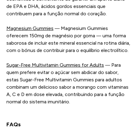
de EPA e DHA, ácidos gordos essenciais que
contribuem para a função normal do coração.
Magnesium Gummies
— Magnesium Gummies
oferecem 150mg de magnésio por goma — uma forma
saborosa de incluir este mineral essencial na rotina diária,
com o bónus de contribuir para o equilíbrio electrolítico.
Sugar-Free Multivitamin Gummies for Adults
— Para
quem prefere evitar o açúcar sem abdicar do sabor,
estas Sugar-Free Multivitamin Gummies para adultos
combinam um delicioso sabor a morango com vitaminas
A, C e D em dose elevada, contribuindo para a função
normal do sistema imunitário.
FAQs