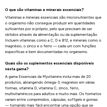
O que são vitaminas e minerais essenciais?
Vitaminas e minerais essenciais são micronutrientes que
o organismo não consegue produzir em quantidades
suficientes por si próprio, pelo que precisam de ser
obtidos através da alimentação ou da suplementação.
Incluem vitaminas como a C, D e B12, e minerais como o
magnésio, o zinco e o ferro — cada um com funções
específicas e bem documentadas no organismo.
Quais são os suplementos essenciais disponíveis
nesta gama?
A gama Essenciais da Myvitamins inclui mais de 20
produtos, abrangendo ómega-3, magnésio em várias
formas, vitamina D, vitamina C, zinco, ferro,
multivitamínicos para adultos e muito mais. Os formatos
variam entre comprimidos, cápsulas, softgels e gomas
— tornando mais fácil encontrar uma opção que se