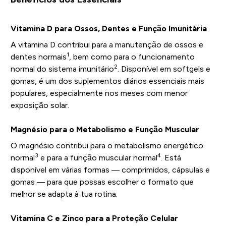
Vitamina D para Ossos, Dentes e Função Imunitária
A vitamina D contribui para a manutenção de ossos e
1
dentes normais
, bem como para o funcionamento
2
normal do sistema imunitário
. Disponível em softgels e
gomas, é um dos suplementos diários essenciais mais
populares, especialmente nos meses com menor
exposição solar.
Magnésio para o Metabolismo e Função Muscular
O magnésio contribui para o metabolismo energético
3
4
normal
e para a função muscular normal
. Está
disponível em várias formas — comprimidos, cápsulas e
gomas — para que possas escolher o formato que
melhor se adapta à tua rotina.
Vitamina C e Zinco para a Proteção Celular