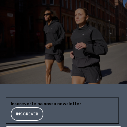
Inscreve-te na nossa newsletter
INSCREVER