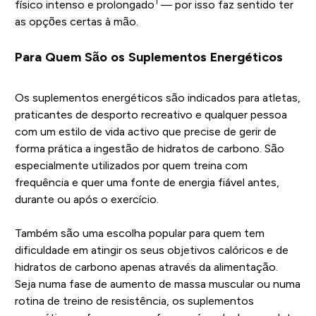
1
físico intenso e prolongado
— por isso faz sentido ter
as opções certas à mão.
Para Quem São os Suplementos Energéticos
Os suplementos energéticos são indicados para atletas,
praticantes de desporto recreativo e qualquer pessoa
com um estilo de vida activo que precise de gerir de
forma prática a ingestão de hidratos de carbono. São
especialmente utilizados por quem treina com
frequência e quer uma fonte de energia fiável antes,
durante ou após o exercício.
Também são uma escolha popular para quem tem
dificuldade em atingir os seus objetivos calóricos e de
hidratos de carbono apenas através da alimentação.
Seja numa fase de aumento de massa muscular ou numa
rotina de treino de resistência, os suplementos