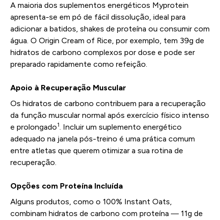
A maioria dos suplementos energéticos Myprotein
apresenta-se em pó de fácil dissolução, ideal para
adicionar a batidos, shakes de proteína ou consumir com
água. O Origin Cream of Rice, por exemplo, tem 39g de
hidratos de carbono complexos por dose e pode ser
preparado rapidamente como refeição.
Apoio à Recuperação Muscular
Os hidratos de carbono contribuem para a recuperação
da função muscular normal após exercício físico intenso
1
e prolongado
. Incluir um suplemento energético
adequado na janela pós-treino é uma prática comum
entre atletas que querem otimizar a sua rotina de
recuperação.
Opções com Proteína Incluída
Alguns produtos, como o 100% Instant Oats,
combinam hidratos de carbono com proteína — 11g de