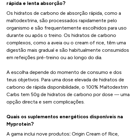
rápida e lenta absorção?
Os hidratos de carbono de absorção rápida, como a
maltodextrina, são processados rapidamente pelo
organismo e são frequentemente escolhidos para uso
durante ou após o treino. Os hidratos de carbono
complexos, como a aveia ou o cream of rice, têm uma
digestão mais gradual e são habitualmente consumidos
em refeições pré-treino ou ao longo do dia.
A escolha depende do momento de consumo e dos
teus objetivos. Para uma dose elevada de hidratos de
carbono de rápida disponibilidade, o 100% Maltodextrin
Carbs tem 50g de hidratos de carbono por dose — uma
opção directa e sem complicações.
Quais os suplementos energéticos disponíveis na
Myprotein?
A gama inclui nove produtos: Origin Cream of Rice,