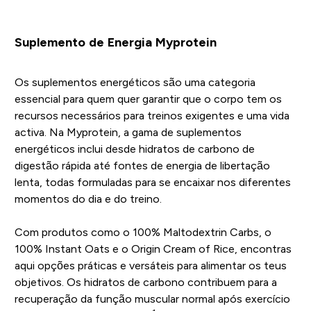
Suplemento de Energia Myprotein
Os suplementos energéticos são uma categoria
essencial para quem quer garantir que o corpo tem os
recursos necessários para treinos exigentes e uma vida
activa. Na Myprotein, a gama de suplementos
energéticos inclui desde hidratos de carbono de
digestão rápida até fontes de energia de libertação
lenta, todas formuladas para se encaixar nos diferentes
momentos do dia e do treino.
Com produtos como o 100% Maltodextrin Carbs, o
100% Instant Oats e o Origin Cream of Rice, encontras
aqui opções práticas e versáteis para alimentar os teus
objetivos. Os hidratos de carbono contribuem para a
recuperação da função muscular normal após exercício