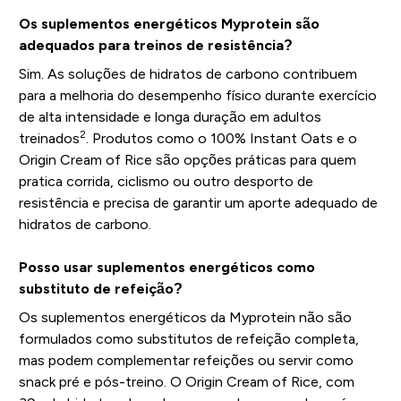
Os suplementos energéticos Myprotein são
adequados para treinos de resistência?
Sim. As soluções de hidratos de carbono contribuem
para a melhoria do desempenho físico durante exercício
de alta intensidade e longa duração em adultos
2
treinados
. Produtos como o 100% Instant Oats e o
Origin Cream of Rice são opções práticas para quem
pratica corrida, ciclismo ou outro desporto de
resistência e precisa de garantir um aporte adequado de
hidratos de carbono.
Posso usar suplementos energéticos como
substituto de refeição?
Os suplementos energéticos da Myprotein não são
formulados como substitutos de refeição completa,
mas podem complementar refeições ou servir como
snack pré e pós-treino. O Origin Cream of Rice, com