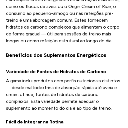
como os flocos de aveia ou o Origin Cream of Rice, o
consumo ao pequeno-almoço ou nas refeições pré-
treino é uma abordagem comum. Estes fornecem
hidratos de carbono complexos que alimentam o corpo
de forma gradual — útil para sessões de treino mais
longas ou como refeição estrutural ao longo do dia.
Benefícios dos Suplementos Energéticos
Variedade de Fontes de Hidratos de Carbono
A gama inclui produtos com perfis nutricionais distintos
— desde maltodextrina de absorção rápida até aveia e
cream of rice, fontes de hidratos de carbono
complexos. Esta variedade permite adequar o
suplemento ao momento do dia e ao tipo de treino.
Fácil de Integrar na Rotina