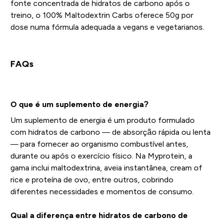
fonte concentrada de hidratos de carbono após o
treino, o 100% Maltodextrin Carbs oferece 50g por
dose numa fórmula adequada a vegans e vegetarianos.
FAQs
O que é um suplemento de energia?
Um suplemento de energia é um produto formulado
com hidratos de carbono — de absorção rápida ou lenta
— para fornecer ao organismo combustível antes,
durante ou após o exercício físico. Na Myprotein, a
gama inclui maltodextrina, aveia instantânea, cream of
rice e proteína de ovo, entre outros, cobrindo
diferentes necessidades e momentos de consumo.
Qual a diferença entre hidratos de carbono de