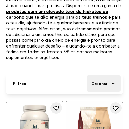
à mão quando mais precisas. Dispomos de uma gama de
produtos com um elevado teor de hidratos de
carbono
que te dão energia para os teus treinos e para
o teu dia, ajudando-te a quebrar barreiras e a atingir os
teus objetivos. Além disso, são extremamente práticos
de adicionar a um smoothie ou batido diário, para que
possas começar o dia cheio de energia e pronto para
enfrentar qualquer desafio – ajudando-te a combater a
fadiga em todas as frentes. Vê os nossos melhores
suplementos energéticos.
Filtros
Ordenar