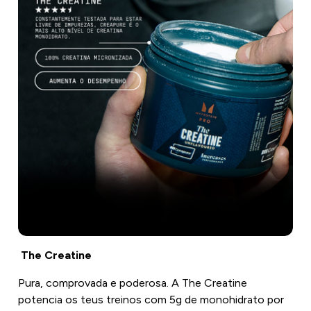
The Creatine
Pura, comprovada e poderosa. A The Creatine
potencia os teus treinos com 5g de monohidrato por