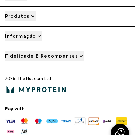
Produtos
Informação
Fidelidade E Recompensas
2026 The Hut.com Ltd
Pay with