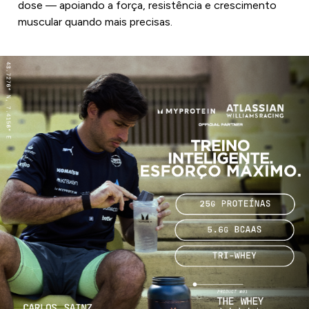
dose — apoiando a força, resistência e crescimento
muscular quando mais precisas.