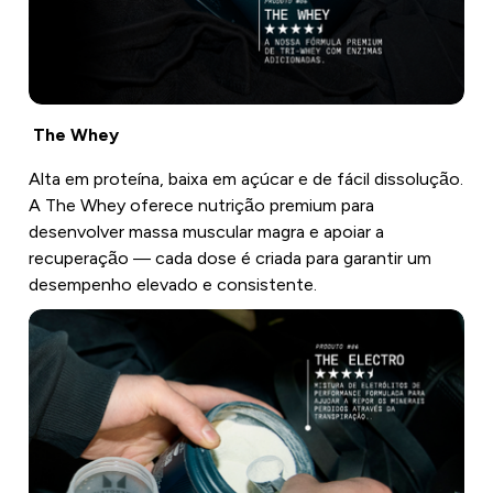
The Whey
Alta em proteína, baixa em açúcar e de fácil dissolução.
A The Whey oferece nutrição premium para
desenvolver massa muscular magra e apoiar a
recuperação — cada dose é criada para garantir um
desempenho elevado e consistente.