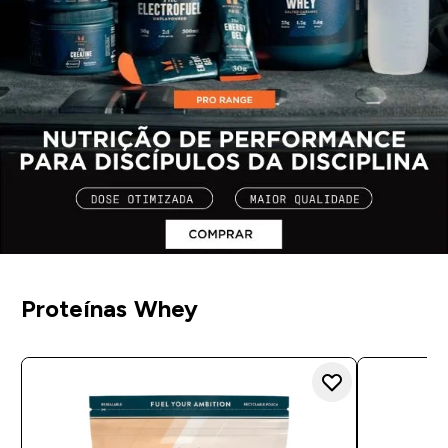
Proteínas Whey