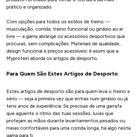
prático e organizado.
Com opções para todos os estilos de treino —
musculação, corrida, treino funcional ou ginásio ao ar
livre — a gama abrange os acessórios desportivos que
procuras, sem complicações. Materiais de qualidade,
design funcional e preços acessíveis: é assim que a
Myprotein aborda os artigos de desporto.
Para Quem São Estes Artigos de Desporto
Estes artigos de desporto são para quem leva o treino a
sério — seja a primeira vez que entras num ginásio ou já
tens anos de experiência. Se precisas de uma garrafa
que aguente o ritmo das tuas sessões, luvas que
protejam as mãos durante levantamentos pesados ou
meias confortáveis para uma corrida longa, há algo nesta
gama para ti.