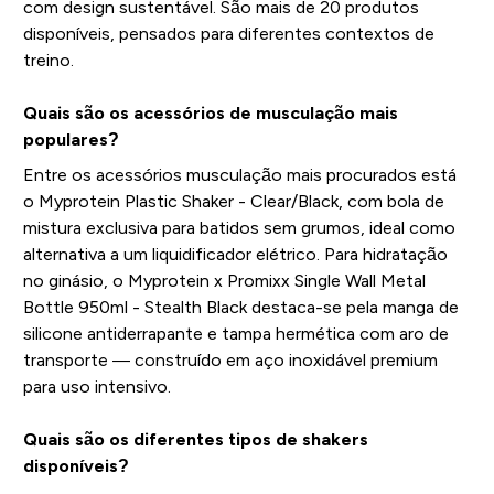
com design sustentável. São mais de 20 produtos
disponíveis, pensados para diferentes contextos de
treino.
Quais são os acessórios de musculação mais
populares?
Entre os acessórios musculação mais procurados está
o Myprotein Plastic Shaker - Clear/Black, com bola de
mistura exclusiva para batidos sem grumos, ideal como
alternativa a um liquidificador elétrico. Para hidratação
no ginásio, o Myprotein x Promixx Single Wall Metal
Bottle 950ml - Stealth Black destaca-se pela manga de
silicone antiderrapante e tampa hermética com aro de
transporte — construído em aço inoxidável premium
para uso intensivo.
Quais são os diferentes tipos de shakers
disponíveis?