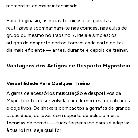
momentos de maior intensidade.
Fora do ginásio, as meias técnicas e as garrafas
reutilizáveis acompanham-te nas corridas, nas aulas de
grupo ou mesmo no trabalho. A ideia é simples: os
artigos de desporto certos tornam cada parte do teu
dia mais eficiente — antes, durante e depois de treinar.
Vantagens dos Artigos de Desporto Myprotein
Versatilidade Para Qualquer Treino
A gama de acessórios musculação e desportivos da
Myprotein foi desenvolvida para diferentes modalidades
e objetivos. De shakers compactos a garrafas de grande
capacidade, de luvas com suporte de pulso a meias
técnicas de corrida — tudo foi pensado para se adaptar
à tua rotina, seja qual for.