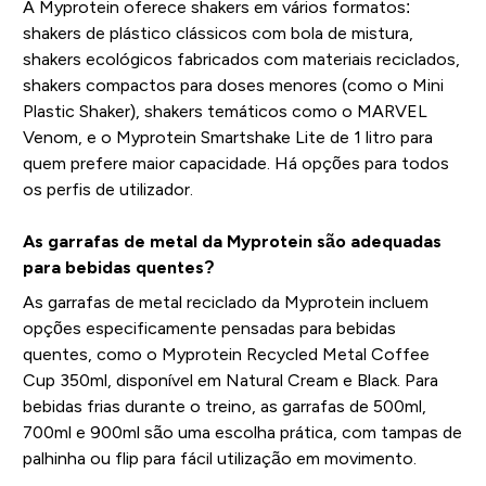
A Myprotein oferece shakers em vários formatos:
shakers de plástico clássicos com bola de mistura,
shakers ecológicos fabricados com materiais reciclados,
shakers compactos para doses menores (como o Mini
Plastic Shaker), shakers temáticos como o MARVEL
Venom, e o Myprotein Smartshake Lite de 1 litro para
quem prefere maior capacidade. Há opções para todos
os perfis de utilizador.
As garrafas de metal da Myprotein são adequadas
para bebidas quentes?
As garrafas de metal reciclado da Myprotein incluem
opções especificamente pensadas para bebidas
quentes, como o Myprotein Recycled Metal Coffee
Cup 350ml, disponível em Natural Cream e Black. Para
bebidas frias durante o treino, as garrafas de 500ml,
700ml e 900ml são uma escolha prática, com tampas de
palhinha ou flip para fácil utilização em movimento.