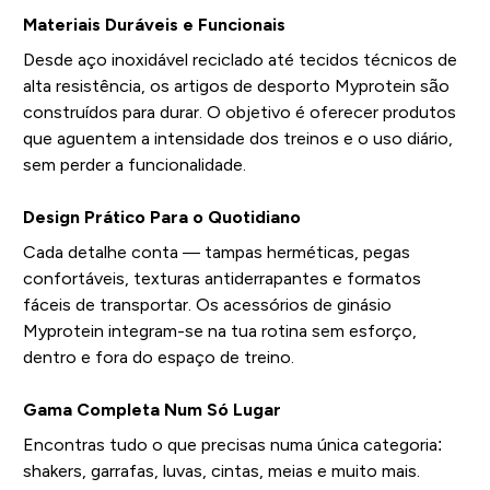
Materiais Duráveis e Funcionais
Desde aço inoxidável reciclado até tecidos técnicos de
alta resistência, os artigos de desporto Myprotein são
construídos para durar. O objetivo é oferecer produtos
que aguentem a intensidade dos treinos e o uso diário,
sem perder a funcionalidade.
Design Prático Para o Quotidiano
Cada detalhe conta — tampas herméticas, pegas
confortáveis, texturas antiderrapantes e formatos
fáceis de transportar. Os acessórios de ginásio
Myprotein integram-se na tua rotina sem esforço,
dentro e fora do espaço de treino.
Gama Completa Num Só Lugar
Encontras tudo o que precisas numa única categoria:
shakers, garrafas, luvas, cintas, meias e muito mais.