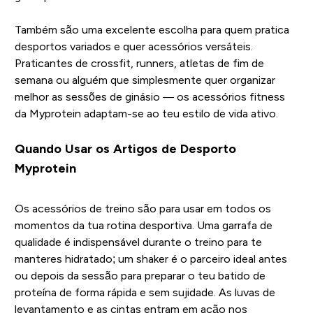
Também são uma excelente escolha para quem pratica
desportos variados e quer acessórios versáteis.
Praticantes de crossfit, runners, atletas de fim de
semana ou alguém que simplesmente quer organizar
melhor as sessões de ginásio — os acessórios fitness
da Myprotein adaptam-se ao teu estilo de vida ativo.
Quando Usar os Artigos de Desporto
Myprotein
Os acessórios de treino são para usar em todos os
momentos da tua rotina desportiva. Uma garrafa de
qualidade é indispensável durante o treino para te
manteres hidratado; um shaker é o parceiro ideal antes
ou depois da sessão para preparar o teu batido de
proteína de forma rápida e sem sujidade. As luvas de
levantamento e as cintas entram em ação nos