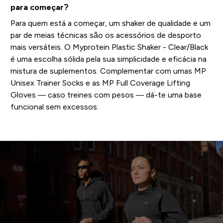
para começar?
Para quem está a começar, um shaker de qualidade e um
par de meias técnicas são os acessórios de desporto
mais versáteis. O Myprotein Plastic Shaker - Clear/Black
é uma escolha sólida pela sua simplicidade e eficácia na
mistura de suplementos. Complementar com umas MP
Unisex Trainer Socks e as MP Full Coverage Lifting
Gloves — caso treines com pesos — dá-te uma base
funcional sem excessos.