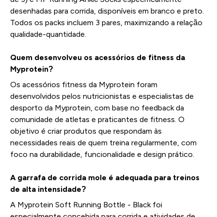
desenhadas para corrida, disponíveis em branco e preto.
Todos os packs incluem 3 pares, maximizando a relação
qualidade-quantidade.
Quem desenvolveu os acessórios de fitness da
Myprotein?
Os acessórios fitness da Myprotein foram
desenvolvidos pelos nutricionistas e especialistas de
desporto da Myprotein, com base no feedback da
comunidade de atletas e praticantes de fitness. O
objetivo é criar produtos que respondam às
necessidades reais de quem treina regularmente, com
foco na durabilidade, funcionalidade e design prático.
A garrafa de corrida mole é adequada para treinos
de alta intensidade?
A Myprotein Soft Running Bottle - Black foi
especialmente concebida para corrida e atividades de