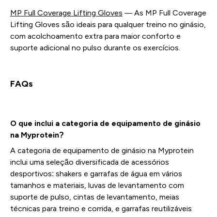
MP Full Coverage Lifting Gloves
— As MP Full Coverage
Lifting Gloves são ideais para qualquer treino no ginásio,
com acolchoamento extra para maior conforto e
suporte adicional no pulso durante os exercícios.
FAQs
O que inclui a categoria de equipamento de ginásio
na Myprotein?
A categoria de equipamento de ginásio na Myprotein
inclui uma seleção diversificada de acessórios
desportivos: shakers e garrafas de água em vários
tamanhos e materiais, luvas de levantamento com
suporte de pulso, cintas de levantamento, meias
técnicas para treino e corrida, e garrafas reutilizáveis