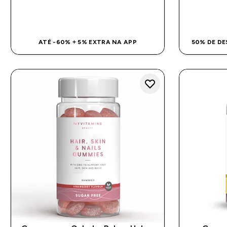
COMPRA RÁPIDA
ATÉ -60% + 5% EXTRA NA APP
50% DE DE