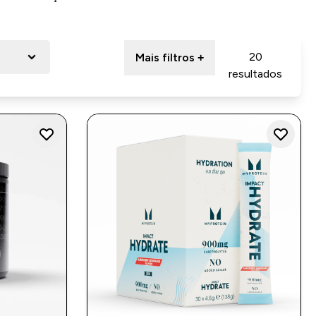
20
Mais filtros +
resultados