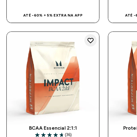
ATÉ -60% + 5% EXTRA NA APP
ATÉ -
BCAA Essencial 2:1:1
Prote
(36)