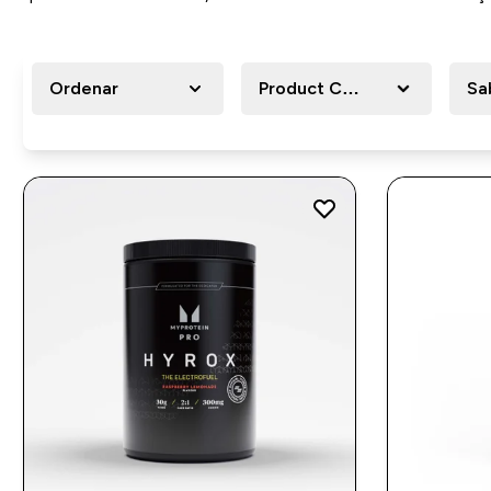
Ordenar
Product Category
Sa