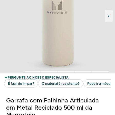
Garrafa com Palhinha Articulada
em Metal Reciclado 500 ml da
Myprotein