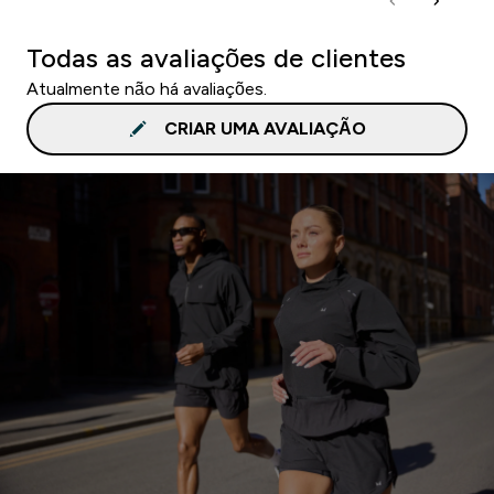
Todas as avaliações de clientes
Atualmente não há avaliações.
CRIAR UMA AVALIAÇÃO