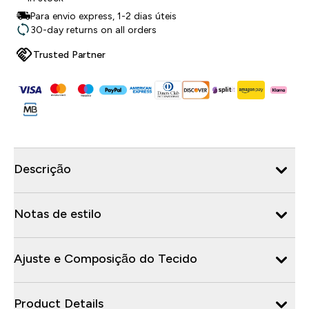
Para envio express, 1-2 dias úteis
30-day returns on all orders
Trusted Partner
Descrição
Notas de estilo
Ajuste e Composição do Tecido
Product Details