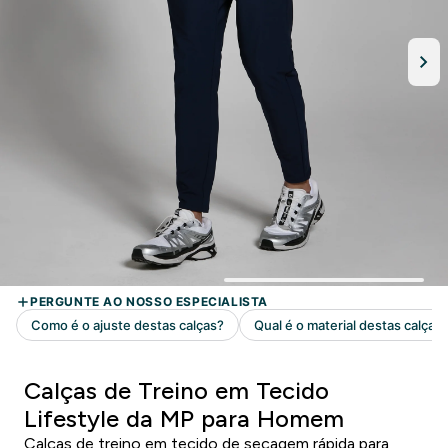
Calças de Treino em Tecido
Lifestyle da MP para Homem
Calças de treino em tecido de secagem rápida para