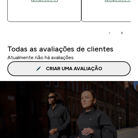
COMPRA RÁPIDA
COMPRA RÁPID
Todas as avaliações de clientes
Atualmente não há avaliações.
CRIAR UMA AVALIAÇÃO