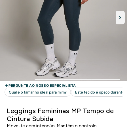
Leggings Femininas MP Tempo de
Cintura Subida
Move-te com intenção. Mantém o controlo.