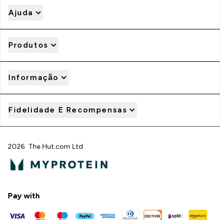
Ajuda
Produtos
Informação
Fidelidade E Recompensas
2026 The Hut.com Ltd
Pay with