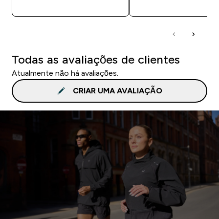
COMPRA RÁPIDA
COMPRA RÁPID
Todas as avaliações de clientes
Atualmente não há avaliações.
CRIAR UMA AVALIAÇÃO