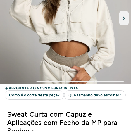
Sweat Curta com Capuz e
Aplicações com Fecho da MP para
Senhora