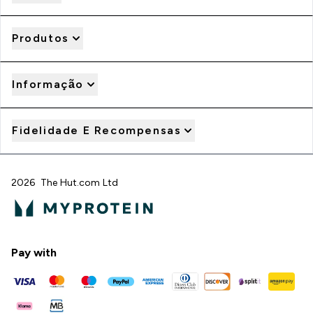
Produtos
Informação
Fidelidade E Recompensas
2026 The Hut.com Ltd
Pay with