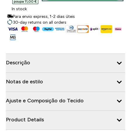
poupa 11,00 €‎
In stock
Para envio express, 1-2 dias úteis
30-day returns on all orders
Descrição
Notas de estilo
Ajuste e Composição do Tecido
Product Details