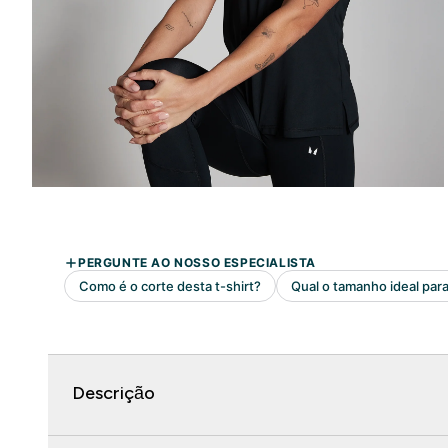
Descrição