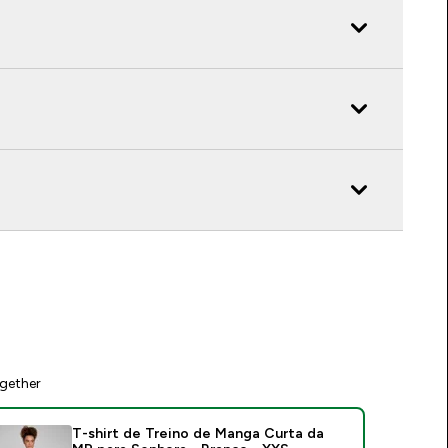
gether
T-shirt de Treino de Manga Curta da