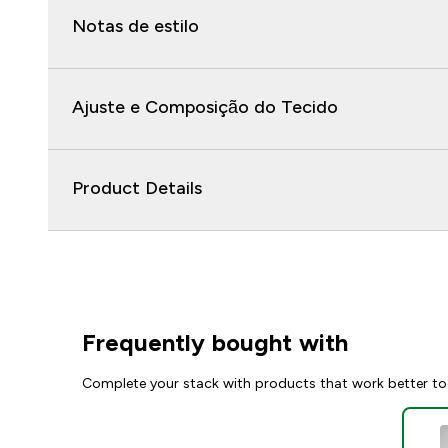
Notas de estilo
Ajuste e Composição do Tecido
Product Details
Frequently bought with
Complete your stack with products that work better to