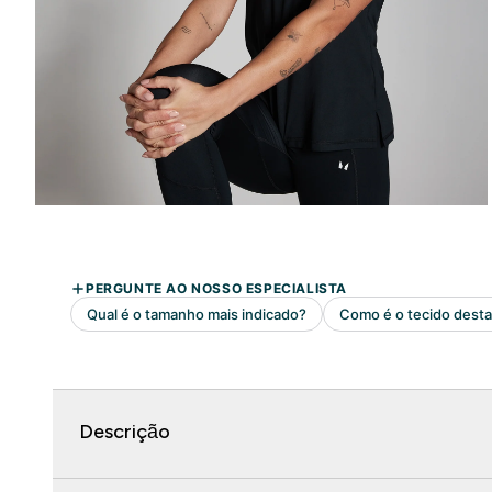
Descrição