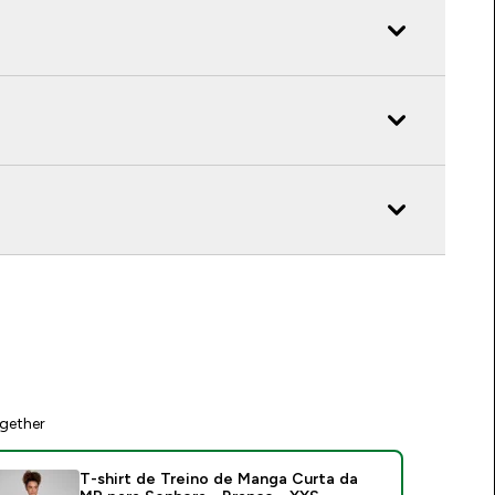
gether
T-shirt de Treino de Manga Curta da