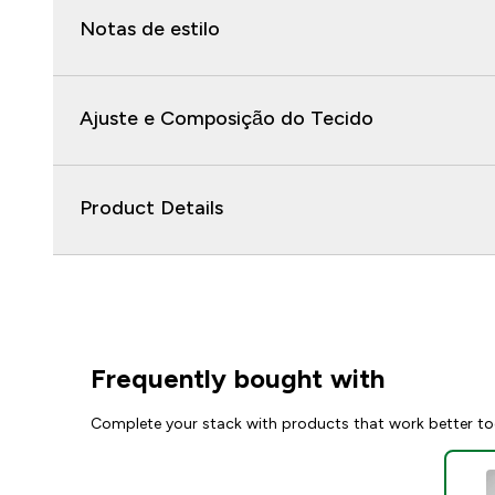
Notas de estilo
Ajuste e Composição do Tecido
Product Details
Frequently bought with
Complete your stack with products that work better to