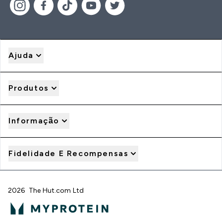
Ajuda
Produtos
Informação
Fidelidade E Recompensas
2026 The Hut.com Ltd