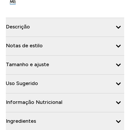
Descrição
Notas de estilo
Tamanho e ajuste
Uso Sugerido
Informação Nutricional
Ingredientes