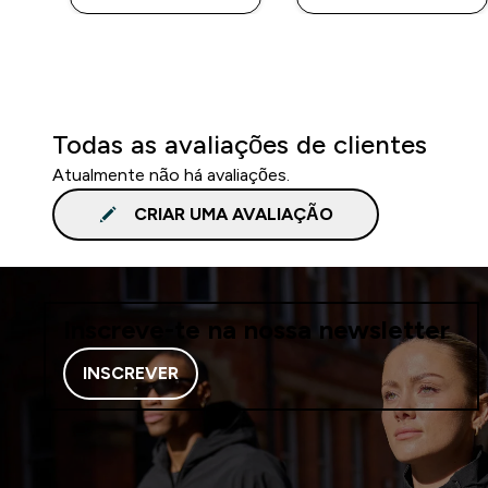
Todas as avaliações de clientes
Atualmente não há avaliações.
CRIAR UMA AVALIAÇÃO
Inscreve-te na nossa newsletter
INSCREVER