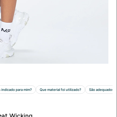
at Wicking