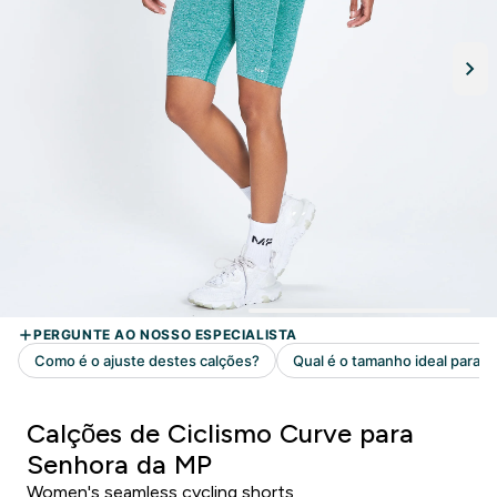
Calções de Ciclismo Curve para
Senhora da MP
Women's seamless cycling shorts