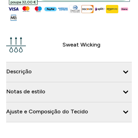
poupa 32,00 €‎
Sweat Wicking
Descrição
Notas de estilo
Ajuste e Composição do Tecido