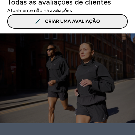
Todas as avaliações de clientes
Atualmente não há avaliações.
CRIAR UMA AVALIAÇÃO