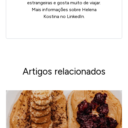
estrangeiras e gosta muito de viajar.
Mais informações sobre Helena
Kostina no
LinkedIn.
Artigos relacionados