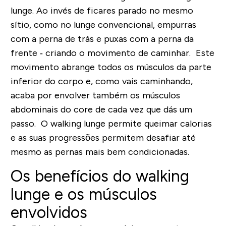
lunge. Ao invés de ficares parado no mesmo
sítio, como no lunge convencional, empurras
com a perna de trás e puxas com a perna da
frente ‐ criando o movimento de caminhar. Este
movimento abrange todos os músculos da parte
inferior do corpo e, como vais caminhando,
acaba por envolver também os músculos
abdominais do core de cada vez que dás um
passo. O walking lunge permite queimar calorias
e as suas progressões permitem desafiar até
mesmo as pernas mais bem condicionadas.
Os benefícios do walking
lunge e os músculos
envolvidos