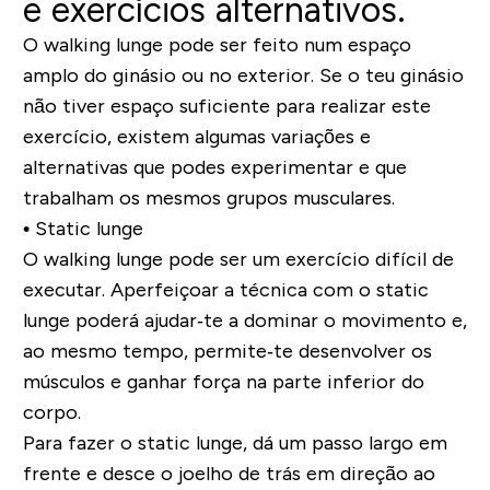
e exercícios alternativos.
O walking lunge pode ser feito num espaço
amplo do ginásio ou no exterior. Se o teu ginásio
não tiver espaço suficiente para realizar este
exercício, existem algumas variações e
alternativas que podes experimentar e que
trabalham os mesmos grupos musculares.
• Static lunge
O walking lunge pode ser um exercício difícil de
executar. Aperfeiçoar a técnica com o static
lunge poderá ajudar‐te a dominar o movimento e,
ao mesmo tempo, permite‐te desenvolver os
músculos e ganhar força na parte inferior do
corpo.
Para fazer o static lunge, dá um passo largo em
frente e desce o joelho de trás em direção ao