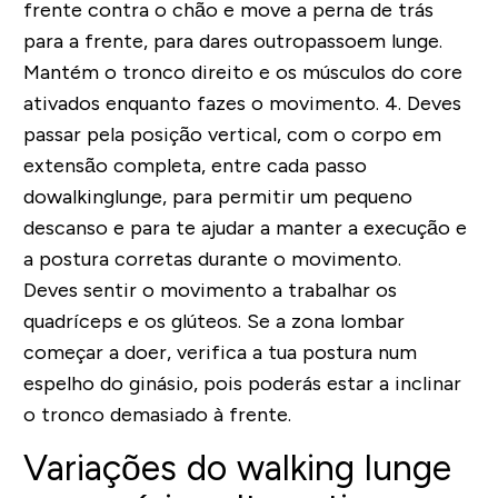
frente contra o chão e move a perna de trás
para a frente, para dares outropassoem lunge.
Mantém o tronco direito e os músculos do core
ativados enquanto fazes o movimento.
4. Deves
passar pela posição vertical, com o corpo em
extensão completa, entre cada passo
dowalkinglunge, para permitir um pequeno
descanso e para te ajudar a manter a execução e
a postura corretas durante o movimento.
Deves sentir o movimento a trabalhar os
quadríceps e os glúteos. Se a zona lombar
começar a doer, verifica a tua postura num
espelho do ginásio, pois poderás estar a inclinar
o tronco demasiado à frente.
Variações do walking lunge