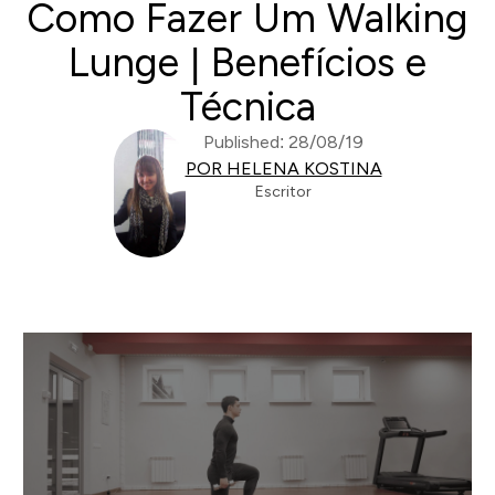
Como Fazer Um Walking
Lunge | Benefícios e
Técnica
Published: 28/08/19
POR HELENA KOSTINA
Escritor