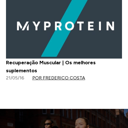
Recuperação Muscular | Os melhores
suplementos
21/05/16
POR FREDERICO COSTA