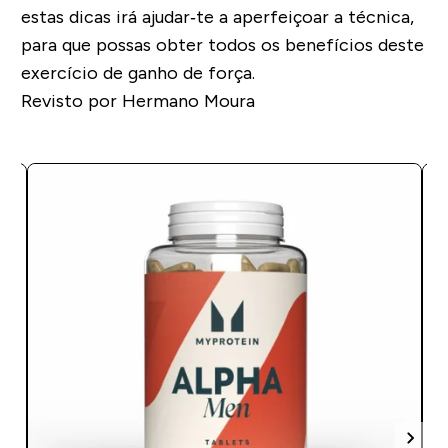
estas dicas irá ajudar‐te a aperfeiçoar a técnica,
para que possas obter todos os benefícios deste
exercício de ganho de força.
Revisto por Hermano Moura