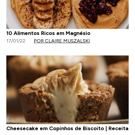
10 Alimentos Ricos em Magnésio
17/01/22
POR CLAIRE MUSZALSKI
Cheesecake em Copinhos de Biscoito | Receita