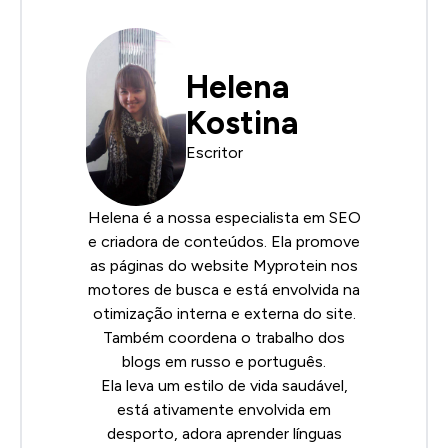
Helena
Kostina
Escritor
Helena é a nossa especialista em SEO
e criadora de conteúdos. Ela promove
as páginas do website Myprotein nos
motores de busca e está envolvida na
otimização interna e externa do site.
Também coordena o trabalho dos
blogs em russo e português.
Ela leva um estilo de vida saudável,
está ativamente envolvida em
desporto, adora aprender línguas