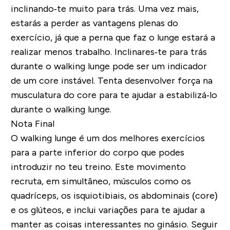
inclinando‐te muito para trás. Uma vez mais,
estarás a perder as vantagens plenas do
exercício, já que a perna que faz o lunge estará a
realizar menos trabalho.
Inclinares‐te para trás
durante o walking lunge pode ser um indicador
de um core instável. Tenta desenvolver força na
musculatura do core para te ajudar a estabilizá‐lo
durante o walking lunge.
Nota Final
O walking lunge é um dos melhores exercícios
para a parte inferior do corpo que podes
introduzir no teu treino. Este movimento
recruta, em simultâneo, músculos como os
quadríceps, os isquiotibiais, os abdominais (core)
e os glúteos, e inclui variações para te ajudar a
manter as coisas interessantes no ginásio.
Seguir