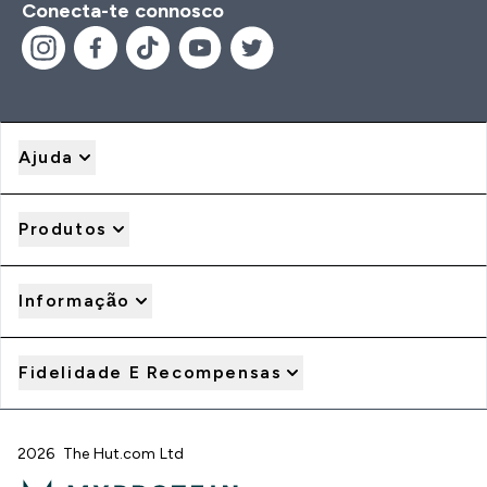
Conecta-te connosco
Ajuda
Produtos
Informação
Fidelidade E Recompensas
2026 The Hut.com Ltd