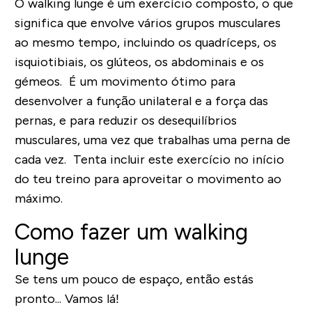
O walking lunge é um exercício composto, o que
significa que envolve vários grupos musculares
ao mesmo tempo, incluindo os quadríceps, os
isquiotibiais, os glúteos, os abdominais e os
gémeos. É um movimento ótimo para
desenvolver a função unilateral e a força das
pernas, e para reduzir os desequilíbrios
musculares, uma vez que trabalhas uma perna de
cada vez. Tenta incluir este exercício no início
do teu treino para aproveitar o movimento ao
máximo.
Como fazer um walking
lunge
Se tens um pouco de espaço, então estás
pronto... Vamos lá!