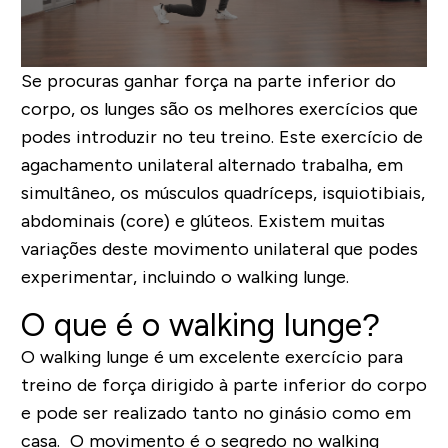
Se procuras ganhar força na parte inferior do
corpo, os lunges são os melhores exercícios que
podes introduzir no teu treino. Este exercício de
agachamento unilateral alternado trabalha, em
simultâneo, os músculos quadríceps, isquiotibiais,
abdominais (core) e glúteos. Existem muitas
variações deste movimento unilateral que podes
experimentar, incluindo o walking lunge.
O que é o walking lunge?
O walking lunge é um excelente exercício para
treino de força dirigido à parte inferior do corpo
e pode ser realizado tanto no ginásio como em
casa. O movimento é o segredo no walking