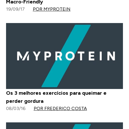
Macro-Friendly
19/09/17
POR MYPROTEIN
Os 3 melhores exercícios para queimar e
perder gordura
08/03/16
POR FREDERICO COSTA