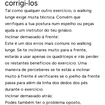
corrigi‐los
Tal como qualquer outro exercício, o walking
lunge exige muita técnica. Convém que
verifiques a tua postura num espelho ou peças
ajuda a um instrutor do teu ginásio.
Inclinar demasiado à frente:
Este é um dos erros mais comuns no walking
lunge. Se te inclinares muito para a frente,
estarás a usar apenas os quadríceps e irás perder
os restantes benefícios do exercício.
Uma
maneira de perceberes se te estás a inclinar
muito à frente é verificares se o joelho da frente
passa para além da linha dos dedos dos pés
durante o exercício.
Inclinar demasiado atrás:
Podes também ter o problema oposto,