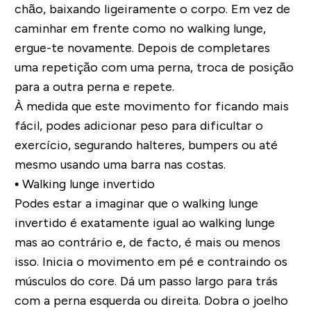
chão, baixando ligeiramente o corpo. Em vez de
caminhar em frente como no walking lunge,
ergue-te novamente. Depois de completares
uma repetição com uma perna, troca de posição
para a outra perna e repete.
À medida que este movimento for ficando mais
fácil, podes adicionar peso para dificultar o
exercício, segurando halteres, bumpers ou até
mesmo usando uma barra nas costas.
• Walking lunge invertido
Podes estar a imaginar que o walking lunge
invertido é exatamente igual ao walking lunge
mas ao contrário e, de facto, é mais ou menos
isso.
Inicia o movimento em pé e contraindo os
músculos do core. Dá um passo largo para trás
com a perna esquerda ou direita. Dobra o joelho