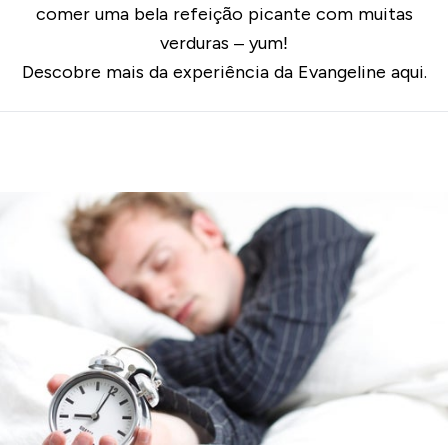
comer uma bela refeição picante com muitas
verduras – yum!
Descobre mais da experiência da Evangeline
aqui.