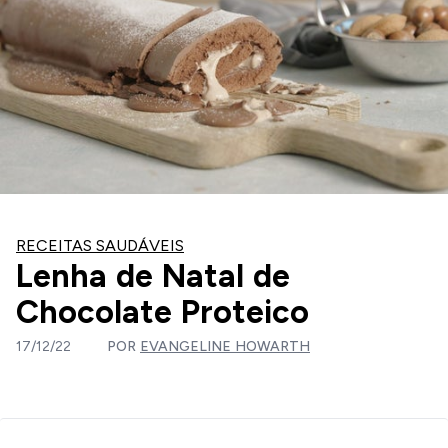
RECEITAS SAUDÁVEIS
Lenha de Natal de
Chocolate Proteico
17/12/22
POR
EVANGELINE HOWARTH