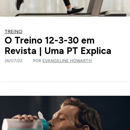
TREINO
O Treino 12-3-30 em
Revista | Uma PT Explica
26/07/22
POR
EVANGELINE HOWARTH