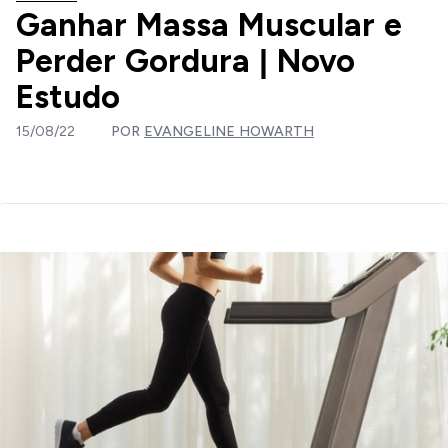
Ganhar Massa Muscular e
Perder Gordura | Novo
Estudo
15/08/22
POR
EVANGELINE HOWARTH