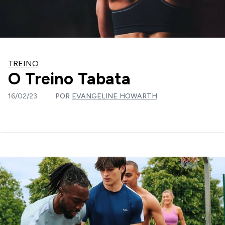
TREINO
O Treino Tabata
16/02/23
POR
EVANGELINE HOWARTH