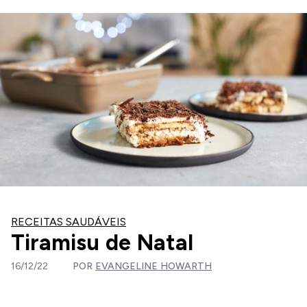
RECEITAS SAUDÁVEIS
Tiramisu de Natal
16/12/22
POR
EVANGELINE HOWARTH