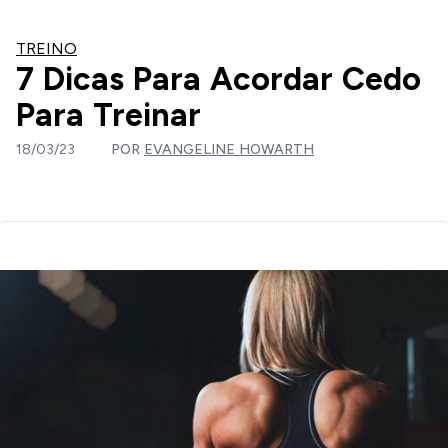
TREINO
7 Dicas Para Acordar Cedo
Para Treinar
18/03/23
POR
EVANGELINE HOWARTH