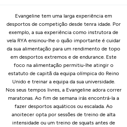
Evangeline tem uma larga experiência em
desportos de competição desde tenra idade. Por
exemplo, a sua experiência como instrutora de
vela
RYA
ensinou-lhe o quão importante é cuidar
da sua alimentação para um rendimento de topo
em desportos extremos e de endurance. Este
foco na alimentação permitiu-lhe atingir o
estatuto de capitã da equipa olímpica do Reino
Unido e treinar a equipa da sua universidade.
Nos seus tempos livres, a Evangeline adora correr
maratonas. Ao fim de semana irás encontrá-la a
fazer desportos aquáticos ou escalada. Ao
anoitecer opta por sessões de treino de alta
intensidade ou um treino de squats antes de