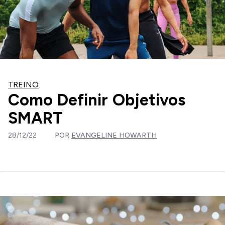
TREINO
Como Definir Objetivos
SMART
28/12/22
POR
EVANGELINE HOWARTH