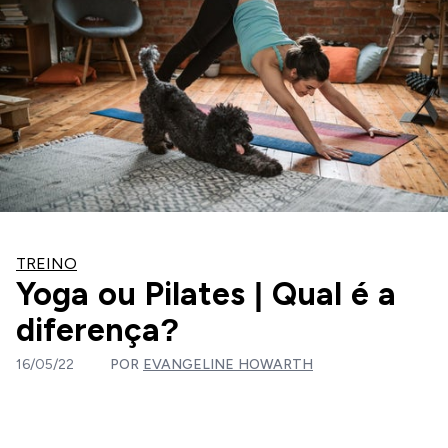
TREINO
Yoga ou Pilates | Qual é a
diferença?
16/05/22
POR
EVANGELINE HOWARTH