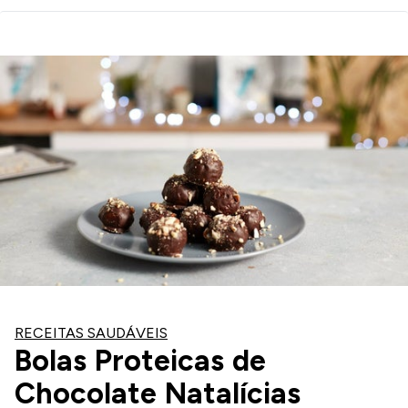
RECEITAS SAUDÁVEIS
Bolas Proteicas de
Chocolate Natalícias