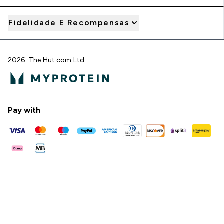
Fidelidade E Recompensas
2026 The Hut.com Ltd
Pay with