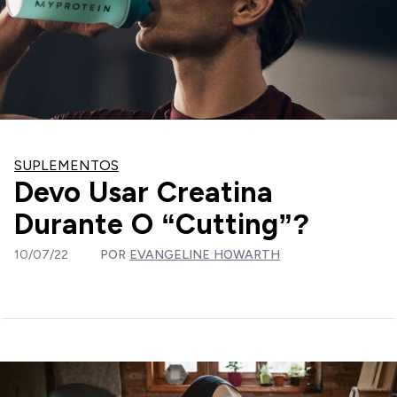
SUPLEMENTOS
Devo Usar Creatina
Durante O “Cutting”?
10/07/22
POR
EVANGELINE HOWARTH