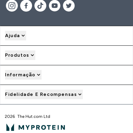
Ajuda
Produtos
Informação
Fidelidade E Recompensas
2026 The Hut.com Ltd