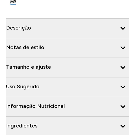
Descrição
Notas de estilo
Tamanho e ajuste
Uso Sugerido
Informação Nutricional
Ingredientes