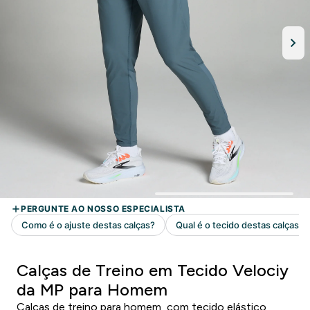
Calças de Treino em Tecido Velociy
da MP para Homem
Calças de treino para homem, com tecido elástico