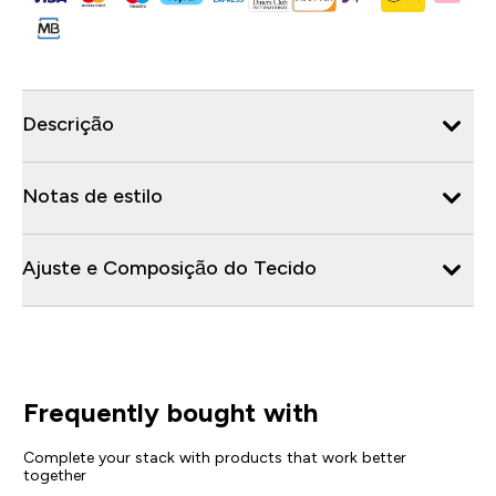
Descrição
Notas de estilo
Ajuste e Composição do Tecido
Frequently bought with
Complete your stack with products that work better
together