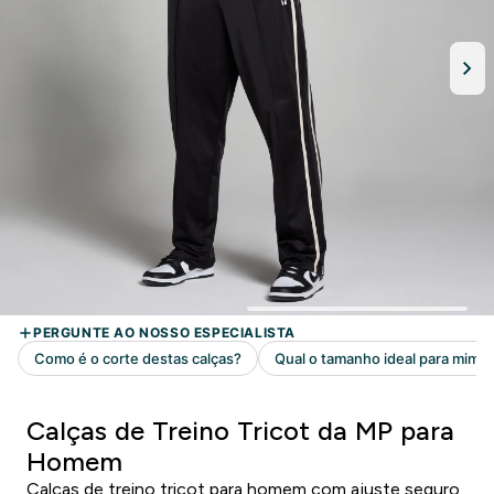
Calças de Treino Tricot da MP para
Homem
Calças de treino tricot para homem com ajuste seguro