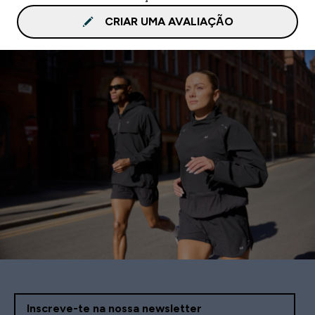
CRIAR UMA AVALIAÇÃO
Inscreve-te na nossa newsletter