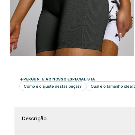
Descrição