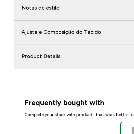
Notas de estilo
Ajuste e Composição do Tecido
Product Details
Frequently bought with
Complete your stack with products that work better to