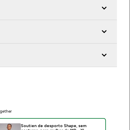
gether
Soutien de desporto Shape, sem