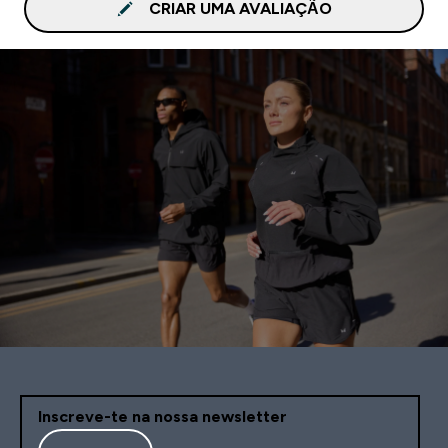
CRIAR UMA AVALIAÇÃO
Inscreve-te na nossa newsletter