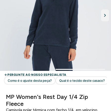
MP Women's Rest Day 1/4 Zip
Fleece
Camisola polar térmica com fecho 1/4, em velocino