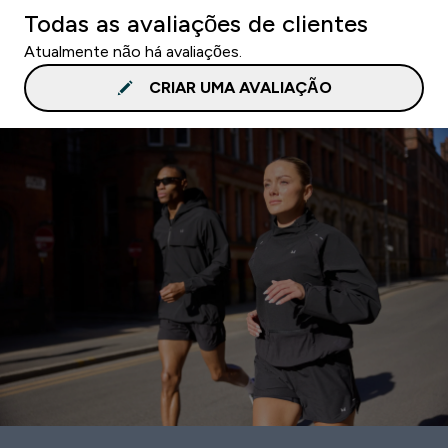
Todas as avaliações de clientes
Atualmente não há avaliações.
CRIAR UMA AVALIAÇÃO