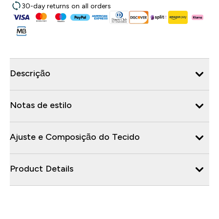
30-day returns on all orders
Descrição
Notas de estilo
Ajuste e Composição do Tecido
Product Details