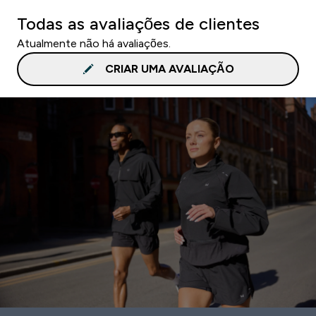
Todas as avaliações de clientes
Atualmente não há avaliações.
CRIAR UMA AVALIAÇÃO