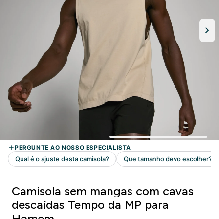
Camisola sem mangas com cavas
descaídas Tempo da MP para
Homem