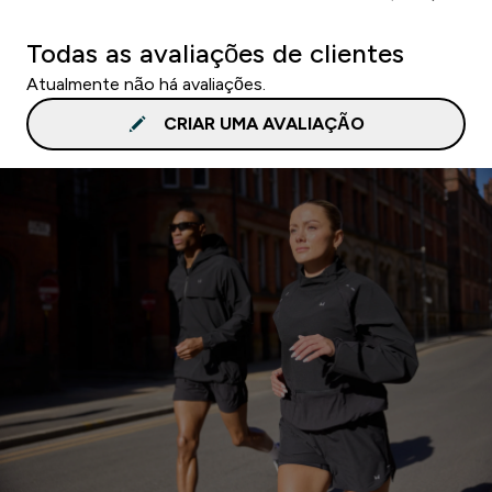
Todas as avaliações de clientes
Atualmente não há avaliações.
CRIAR UMA AVALIAÇÃO