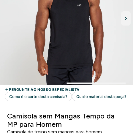
Camisola sem Mangas Tempo da
MP para Homem
Camisola de treino sem mangas para homem