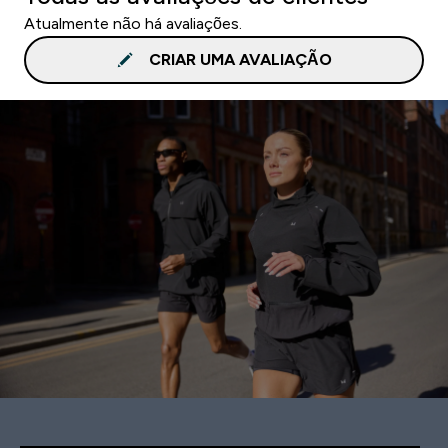
Atualmente não há avaliações.
CRIAR UMA AVALIAÇÃO