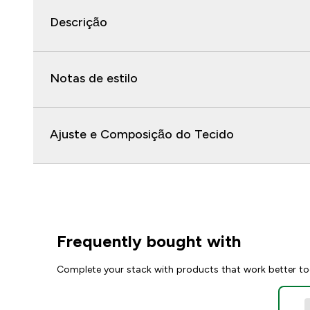
Descrição
Notas de estilo
Ajuste e Composição do Tecido
Frequently bought with
Complete your stack with products that work better to