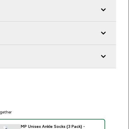
gether
MP Unisex Ankle Socks (3 Pack) -