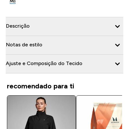
Descrição
Notas de estilo
Ajuste e Composição do Tecido
recomendado para ti