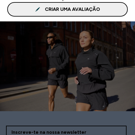
CRIAR UMA AVALIAÇÃO
Inscreve-te na nossa newsletter