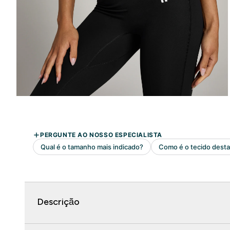
Descrição