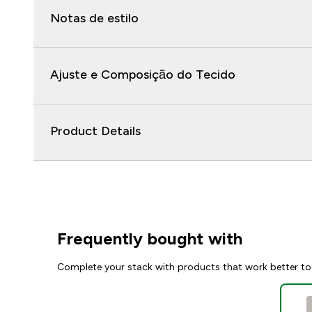
Notas de estilo
Ajuste e Composição do Tecido
Product Details
Frequently bought with
Complete your stack with products that work better to