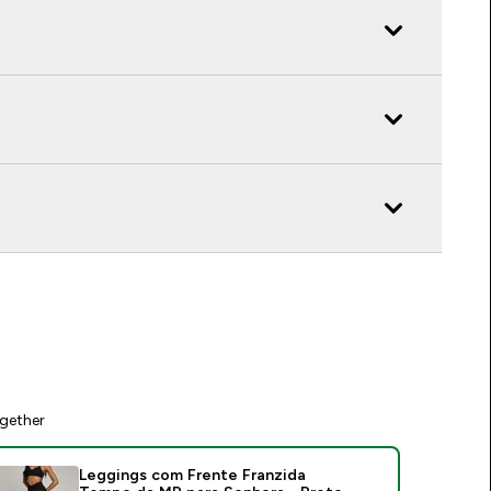
gether
Leggings com Frente Franzida