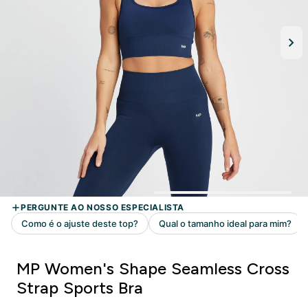
MP Women's Shape Seamless Cross
Strap Sports Bra