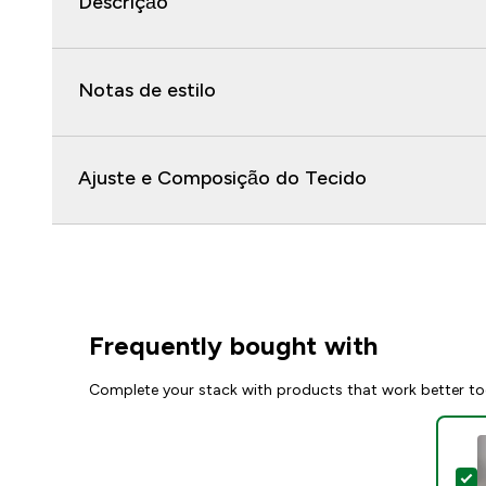
Descrição
Notas de estilo
Ajuste e Composição do Tecido
Frequently bought with
Complete your stack with products that work better to
S