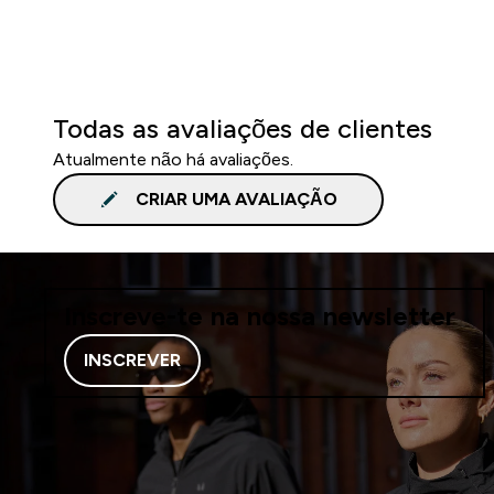
Todas as avaliações de clientes
Atualmente não há avaliações.
CRIAR UMA AVALIAÇÃO
Inscreve-te na nossa newsletter
INSCREVER