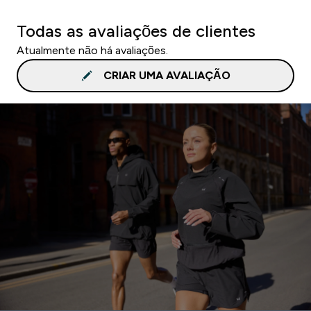
Todas as avaliações de clientes
Atualmente não há avaliações.
CRIAR UMA AVALIAÇÃO