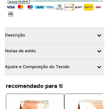
poupa 33,69 €‎
Descrição
Notas de estilo
Ajuste e Composição do Tecido
recomendado para ti