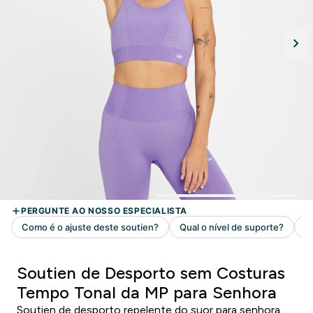
Soutien de Desporto sem Costuras
Tempo Tonal da MP para Senhora
Soutien de desporto repelente do suor para senhora