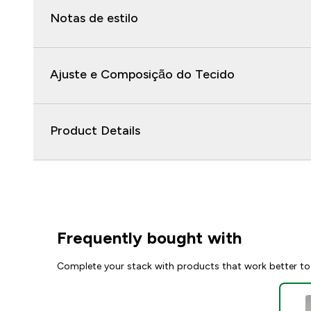
Notas de estilo
Ajuste e Composição do Tecido
Product Details
Frequently bought with
Complete your stack with products that work better to