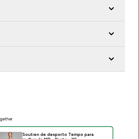
gether
Soutien de desporto Tempo para