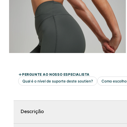
Descrição