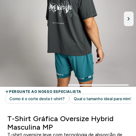
T-Shirt Gráfica Oversize Hybrid
Masculina MP
T-shirt oversize leve com tecnologia de absorção de