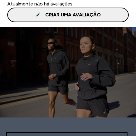
Atualmente não há avaliações.
CRIAR UMA AVALIAÇÃO