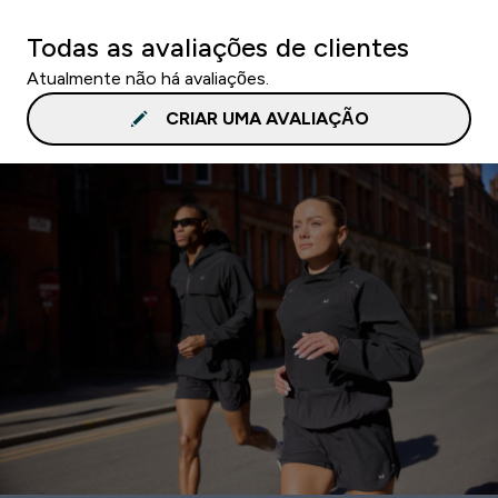
Todas as avaliações de clientes
Atualmente não há avaliações.
CRIAR UMA AVALIAÇÃO