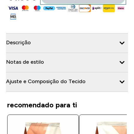
Descrição
Notas de estilo
Ajuste e Composição do Tecido
recomendado para ti