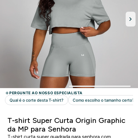
T-shirt Super Curta Origin Graphic
da MP para Senhora
T-shirt curta super quadrada para senhora com