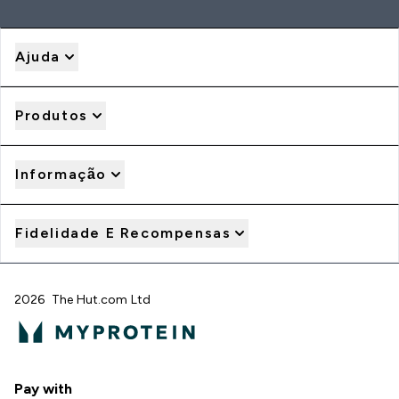
Ajuda
Produtos
Informação
Fidelidade E Recompensas
2026 The Hut.com Ltd
Pay with