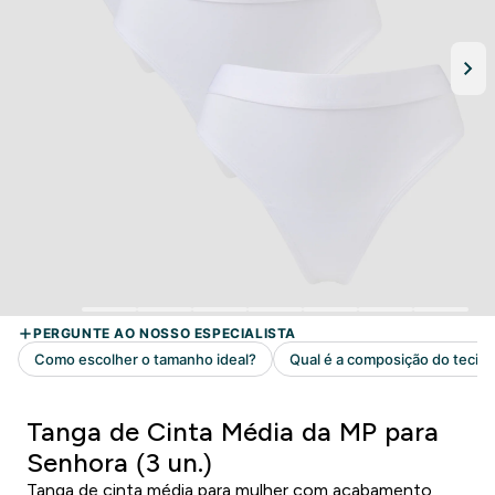
Tanga de Cinta Média da MP para
Senhora (3 un.)
Tanga de cinta média para mulher com acabamento