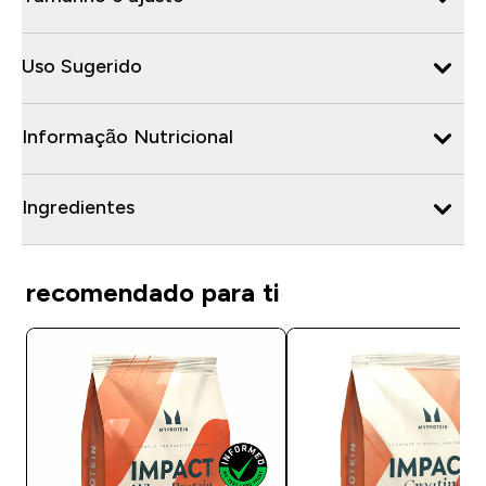
Uso Sugerido
Informação Nutricional
Ingredientes
recomendado para ti