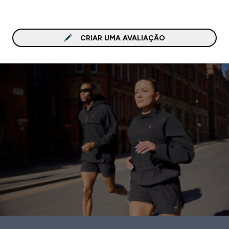
CRIAR UMA AVALIAÇÃO