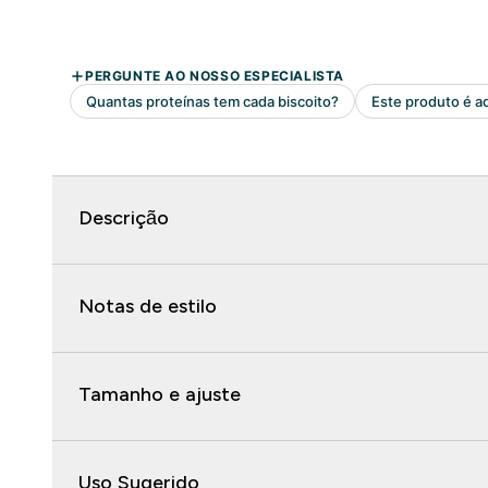
Descrição
Notas de estilo
Tamanho e ajuste
Uso Sugerido